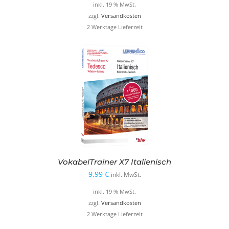
inkl. 19 % MwSt.
zzgl.
Versandkosten
2 Werktage Lieferzeit
VokabelTrainer X7 Italienisch
9,99
€
inkl. MwSt.
inkl. 19 % MwSt.
zzgl.
Versandkosten
2 Werktage Lieferzeit