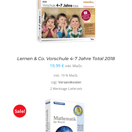
Lernen & Co. Vorschule 4-7 Jahre Total 2018
19,99
€
inkl. MwSt.
inkl. 19 % MwSt.
zzgl.
Versandkosten
2 Werktage Lieferzeit
Sale!