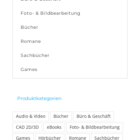
Foto- & Bildbearbeitung
Bücher
Romane
Sachbücher
Games
Produktkategorien
Audio & Video
Bücher
Büro & Geschäft
CAD 2D/3D
eBooks
Foto- & Bildbearbeitung
Games
Hörbücher
Romane
Sachbücher