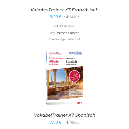
VokabelTrainer X7 Französisch
9,99
€
inkl. MwSt.
inkl. 19 % MwSt.
zzgl.
Versandkosten
2 Werktage Lieferzeit
VokabelTrainer X7 Spanisch
9,99
€
inkl. MwSt.