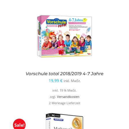
Vorschule total 2018/2019 4-7 Jahre
19,99
€
inkl. MwSt.
inkl. 19 % MwSt.
zzgl.
Versandkosten
2 Werktage Lieferzeit
Sale!