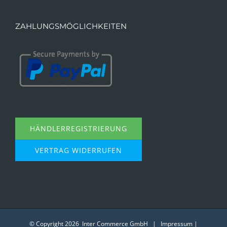
ZAHLUNGSMÖGLICHKEITEN
HÄNDLERREGISTRIERUNG
VERTRAG WIDERRUFEN
© Copyright
2026 Inter Commerce GmbH |
Impressum
|