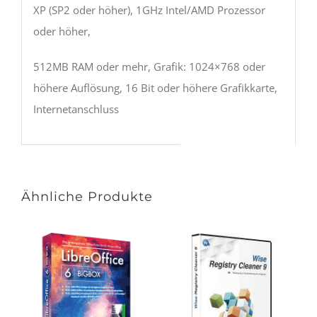
XP (SP2 oder höher), 1GHz Intel/AMD Prozessor
oder höher,
512MB RAM oder mehr, Grafik: 1024×768 oder
höhere Auflösung, 16 Bit oder höhere Grafikkarte,
Internetanschluss
Ähnliche Produkte