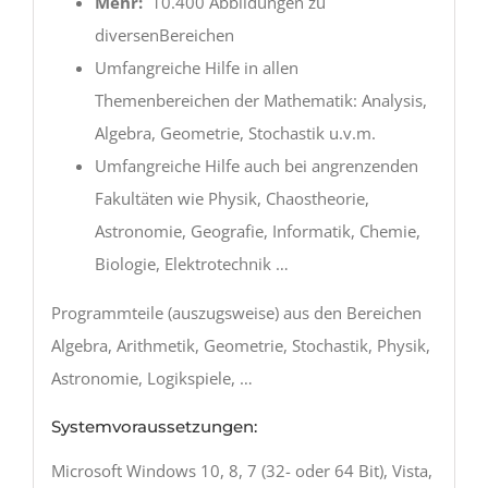
Mehr:
10.400 Abbildungen zu
diversenBereichen
Umfangreiche Hilfe in allen
Themenbereichen der Mathematik: Analysis,
Algebra, Geometrie, Stochastik u.v.m.
Umfangreiche Hilfe auch bei angrenzenden
Fakultäten wie Physik, Chaostheorie,
Astronomie, Geografie, Informatik, Chemie,
Biologie, Elektrotechnik …
Programmteile (auszugsweise) aus den Bereichen
Algebra, Arithmetik, Geometrie, Stochastik, Physik,
Astronomie, Logikspiele, …
Systemvoraussetzungen:
Microsoft Windows 10, 8, 7 (32- oder 64 Bit), Vista,