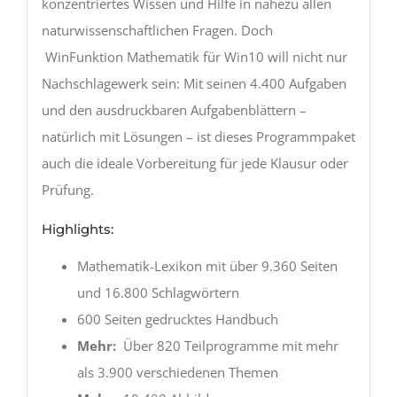
konzentriertes Wissen und Hilfe in nahezu allen
naturwissenschaftlichen Fragen. Doch
WinFunktion Mathematik für Win10 will nicht nur
Nachschlagewerk sein: Mit seinen 4.400 Aufgaben
und den ausdruckbaren Aufgaben­blättern –
natürlich mit Lösungen – ist dieses Programmpaket
auch die ideale Vorbereitung für jede Klausur oder
Prüfung.
Highlights:
Mathematik-Lexikon mit über 9.360 Seiten
und 16.800 Schlagwörtern
600 Seiten gedrucktes Handbuch
Mehr:
Über 820 Teilprogramme mit mehr
als 3.900 verschiedenen Themen