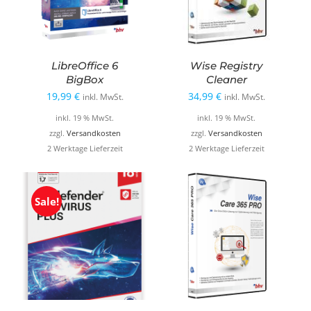
LibreOffice 6
Wise Registry
BigBox
Cleaner
19,99
€
34,99
€
inkl. MwSt.
inkl. MwSt.
inkl. 19 % MwSt.
inkl. 19 % MwSt.
zzgl.
Versandkosten
zzgl.
Versandkosten
2 Werktage Lieferzeit
2 Werktage Lieferzeit
Sale!