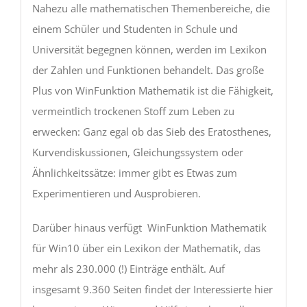
Nahezu alle mathematischen Themenbereiche, die
einem Schüler und Studenten in Schule und
Universität begegnen können, werden im Lexikon
der Zahlen und Funktionen behandelt. Das große
Plus von WinFunktion Mathematik ist die Fähigkeit,
vermeintlich trockenen Stoff zum Leben zu
erwecken: Ganz egal ob das Sieb des Eratosthenes,
Kurvendiskussionen, Gleichungssystem oder
Ähnlichkeitssätze: immer gibt es Etwas zum
Experimentieren und Ausprobieren.
Darüber hinaus verfügt WinFunktion Mathematik
für Win10 über ein Lexikon der Mathematik, das
mehr als 230.000 (!) Einträge enthält. Auf
insgesamt 9.360 Seiten findet der Interessierte hier