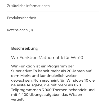
Zusätzliche Informationen
Produktsicherheit
Rezensionen (0)
Beschreibung
WinFunktion Mathematik für Win10
WinFunktion ist ein Programm der
Superlative: Es ist seit mehr als 20 Jahren auf
dem Markt und kontinuierlich weiter
gewachsen. Nun erscheint für Windows 10 die
neueste Ausgabe, die mit mehr als 820
Teilprogrammen 3.900 Themen behandelt und
mit 4.400 Übungsaufgaben das Wissen
vertieft.