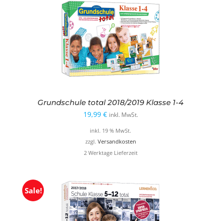
Grundschule total 2018/2019 Klasse 1-4
19,99
€
inkl. MwSt.
inkl. 19 % MwSt.
zzgl.
Versandkosten
2 Werktage Lieferzeit
Sale!