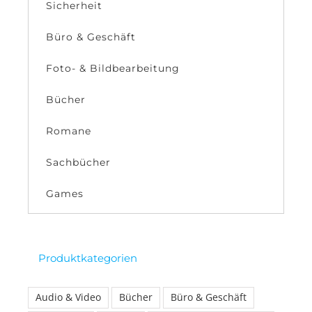
Sicherheit
Büro & Geschäft
Foto- & Bildbearbeitung
Bücher
Romane
Sachbücher
Games
Produktkategorien
Audio & Video
Bücher
Büro & Geschäft