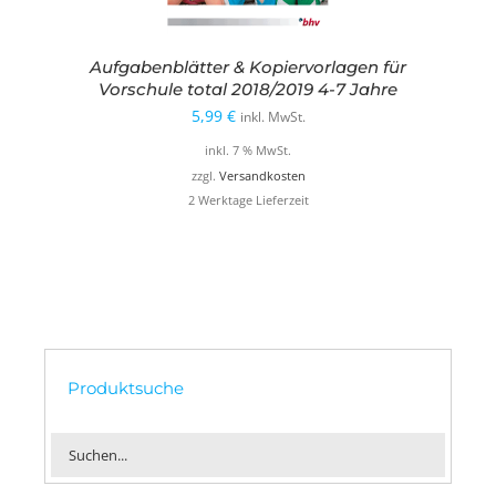
Aufgabenblätter & Kopiervorlagen für
Vorschule total 2018/2019 4-7 Jahre
5,99
€
inkl. MwSt.
inkl. 7 % MwSt.
zzgl.
Versandkosten
2 Werktage Lieferzeit
Produktsuche