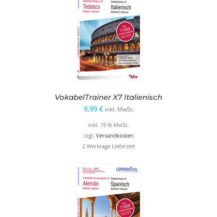
VokabelTrainer X7 Italienisch
9,99
€
inkl. MwSt.
inkl. 19 % MwSt.
zzgl.
Versandkosten
2 Werktage Lieferzeit