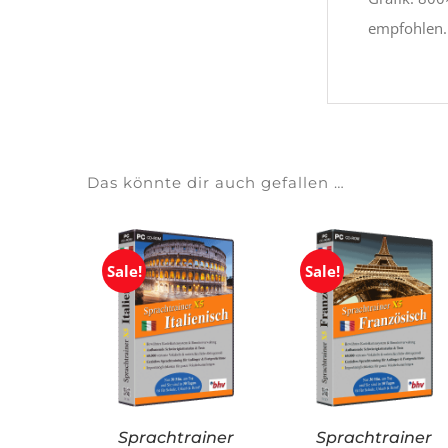
empfohlen.
Das könnte dir auch gefallen …
Sale!
Sale!
Sprachtrainer
Sprachtrainer