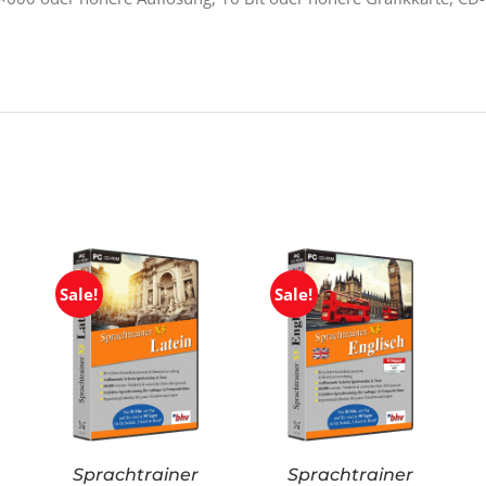
Sale!
Sale!
Sprachtrainer
Sprachtrainer