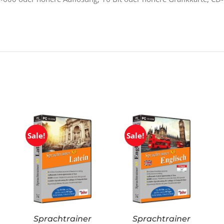
Sale!
Sale!
Sprachtrainer
Sprachtrainer