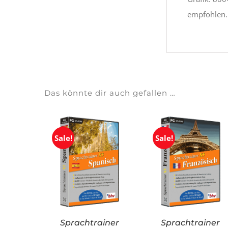
empfohlen.
Das könnte dir auch gefallen …
Sale!
Sale!
Sprachtrainer
Sprachtrainer