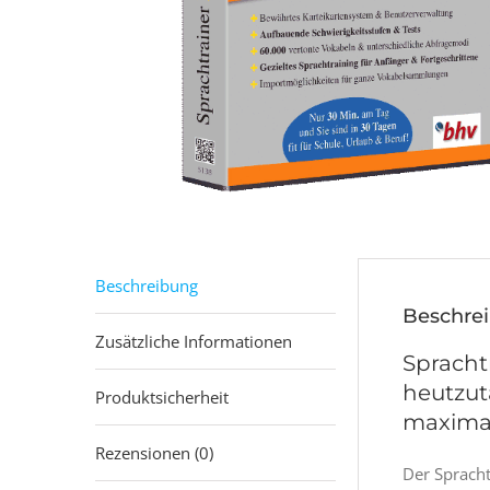
Beschreibung
Beschre
Zusätzliche Informationen
Spracht
heutzuta
Produktsicherheit
maximal
Rezensionen (0)
Der Spracht