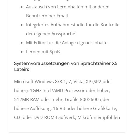
Austausch von Lerninhalten mit anderen
Benutzern per Email.
Integriertes Aufnahmestudio für die Kontrolle
der eigenen Aussprache.
Mit Editor für die Anlage eigener Inhalte.
Lernen mit Spaß.
Systemvoraussetzungen von Sprachtrainer X5
Latein:
Microsoft Windows 8/8.1, 7, Vista, XP (SP2 oder
höher), 1GHz Intel/AMD Prozessor oder höher,
512MB RAM oder mehr, Grafik: 800×600 oder
höhere Auflösung, 16 Bit oder höhere Grafikkarte,
CD- oder DVD-ROM-Laufwerk, Mikrofon empfohlen