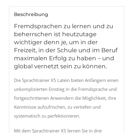
Beschreibung
Fremdsprachen zu lernen und zu
beherrschen ist heutzutage
wichtiger denn je, um in der
Freizeit, in der Schule und im Beruf
maximalen Erfolg zu haben – und
global vernetzt sein zu können.
Die Sprachtrainer X5 Latein bieten Anfängern einen
unkomplizierten Einstieg in die Fremdsprache und
fortgeschrittenen Anwendern die Möglichkeit, ihre
Kenntnisse aufzufrischen, zu vertiefen und
systematisch zu perfektionieren.
Mit dem Sprachtrainer X5 lernen Sie in drei