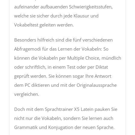
aufeinander aufbauenden Schwierigkeitsstufen,
welche sie sicher durch jede Klausur und
Vokabeltest geleiten werden.
Besonders hilfreich sind die fünf verschiedenen
Abfragemodi für das Lernen der Vokabeln: So
können die Vokabeln per Multiple Choice, mündlich
oder schriftlich, in einem Test oder per Diktat
geprüft werden. Sie können sogar Ihre Antwort
dem PC diktieren und mit der Originalaussprache
vergleichen.
Doch mit dem Sprachtrainer X5 Latein pauken Sie
nicht nur die Vokabeln, sondern Sie lernen auch
Grammatik und Konjugation der neuen Sprache.