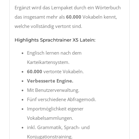
Ergänzt wird das Lernpaket durch ein Wörterbuch
das insgesamt mehr als
60.000
Vokabeln kennt,
welche vollständig vertont sind.
Highlights Sprachtrainer X5 Latein:
Englisch lernen nach dem
Karteikartensystem.
60.000
vertonte Vokabeln.
Verbesserte Engine.
Mit Benutzerverwaltung.
Fünf verschiedene Abfragemodi.
Importmöglichkeit eigener
Vokabelsammlungen.
inkl. Grammatik, Sprach- und
Konjugationstraining.