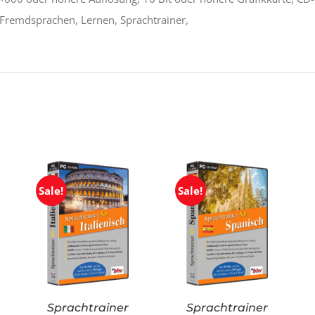
Fremdsprachen, Lernen, Sprachtrainer,
Sale!
Sale!
Sprachtrainer
Sprachtrainer