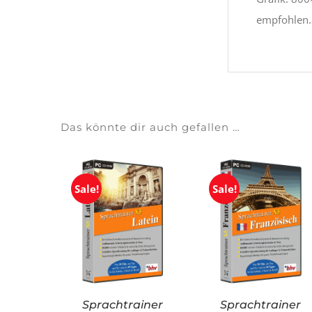
empfohlen.
Das könnte dir auch gefallen …
Sale!
Sale!
Sprachtrainer
Sprachtrainer