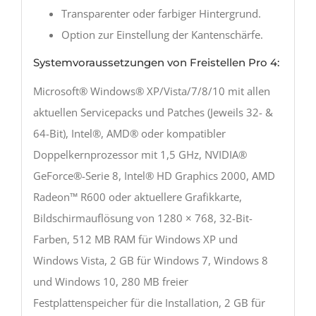
Transparenter oder farbiger Hintergrund.
Option zur Einstellung der Kantenschärfe.
Systemvoraussetzungen von Freistellen Pro 4:
Microsoft® Windows® XP/Vista/7/8/10 mit allen
aktuellen Servicepacks und Patches (Jeweils 32- &
64-Bit), Intel®, AMD® oder kompatibler
Doppelkernprozessor mit 1,5 GHz, NVIDIA®
GeForce®-Serie 8, Intel® HD Graphics 2000, AMD
Radeon™ R600 oder aktuellere Grafikkarte,
Bildschirmauflösung von 1280 × 768, 32-Bit-
Farben, 512 MB RAM für Windows XP und
Windows Vista, 2 GB für Windows 7, Windows 8
und Windows 10, 280 MB freier
Festplattenspeicher für die Installation, 2 GB für