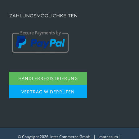
ZAHLUNGSMÖGLICHKEITEN
HÄNDLERREGISTRIERUNG
VERTRAG WIDERRUFEN
© Copyright
2026 Inter Commerce GmbH |
Impressum
|