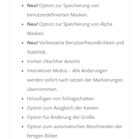
Neu!
Option zur Speicherung von
benutzerdefinierten Masken.
Neu!
Option zur Speicherung von Alpha
Masken.
Neu!
Verbesserte Benutzerfreundlichkeit und
Stabilität.
Vorher-/Nachher Ansicht
Interaktiver Modus – Alle Änderungen
werden sofort nach setzen der Markierungen
übernommen.
Hinzufügen von Schlagschatten.
Option zum Ausgleich der Kanten.
Option für Änderung der Größe.
Option zum automatischen Beschneiden der
fertigen Bilder.