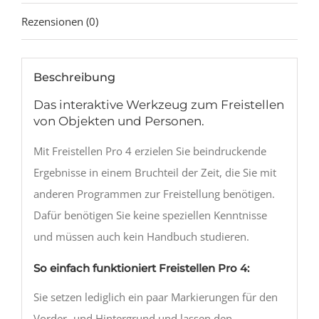
Rezensionen (0)
Beschreibung
Das interaktive Werkzeug zum Freistellen
von Objekten und Personen.
Mit Freistellen Pro 4 erzielen Sie beindruckende
Ergebnisse in einem Bruchteil der Zeit, die Sie mit
anderen Programmen zur Freistellung benötigen.
Dafür benötigen Sie keine speziellen Kenntnisse
und müssen auch kein Handbuch studieren.
So einfach funktioniert Freistellen Pro 4:
Sie setzen lediglich ein paar Markierungen für den
Vorder- und Hintergrund und lassen den