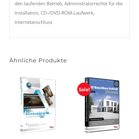
den laufenden Betrieb, Administratorrechte für die
Installation, CD-/DVD-ROM-Laufwerk,
Internetanschluss
Ähnliche Produkte
Sale!