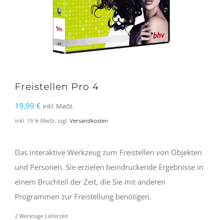
Freistellen Pro 4
19,99
€
inkl. MwSt.
inkl. 19 % MwSt.
zzgl.
Versandkosten
Das interaktive Werkzeug zum Freistellen von Objekten
und Personen. Sie erzielen beindruckende Ergebnisse in
einem Bruchteil der Zeit, die Sie mit anderen
Programmen zur Freistellung benötigen.
2 Werktage Lieferzeit