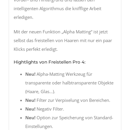
intelligenten Algorithmus die knifflige Arbeit
erledigen.
Mit der neuen Funktion „Alpha Matting“ ist jetzt
selbst das freistellen von Haaren mit nur ein paar
Klicks perfekt erledigt.
Hightlights von Freistellen Pro 4:
Neu!
Alpha-Matting Werkzeug für
transparente oder halbtransparente Objekte
(Haare, Glas…).
Neu!
Filter zur Verpixelung von Bereichen.
Neu!
Negativ Filter.
Neu!
Option zur Speicherung von Standard-
Einstellungen.