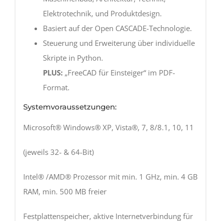
Elektrotechnik, und Produktdesign.
Basiert auf der Open CASCADE-Technologie.
Steuerung und Erweiterung über individuelle
Skripte in Python.
PLUS:
„FreeCAD für Einsteiger“ im PDF-
Format.
Systemvoraussetzungen:
Microsoft® Windows® XP, Vista®, 7, 8/8.1, 10, 11
(jeweils 32- & 64-Bit)
Intel® /AMD® Prozessor mit min. 1 GHz, min. 4 GB
RAM, min. 500 MB freier
Festplattenspeicher, aktive Internetverbindung für