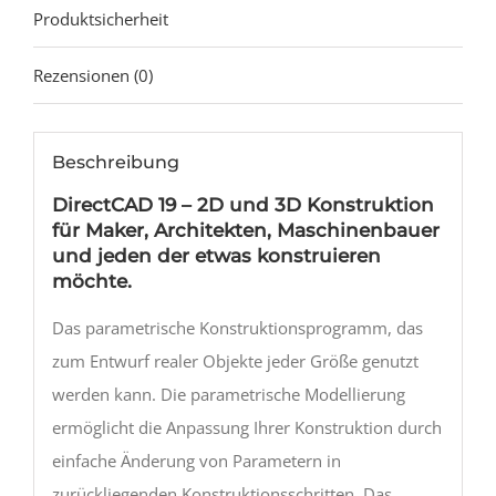
Produktsicherheit
Rezensionen (0)
Beschreibung
DirectCAD 19 – 2D und 3D Konstruktion
für Maker, Architekten, Maschinenbauer
und jeden der etwas konstruieren
möchte.
Das parametrische Konstruktionsprogramm, das
zum Entwurf realer Objekte jeder Größe genutzt
werden kann. Die parametrische Modellierung
ermöglicht die Anpassung Ihrer Konstruktion durch
einfache Änderung von Parametern in
zurückliegenden Konstruktionsschritten. Das