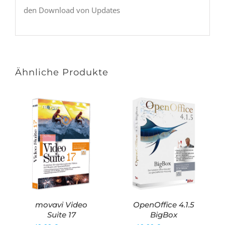
den Download von Updates
Ähnliche Produkte
movavi Video
OpenOffice 4.1.5
Suite 17
BigBox