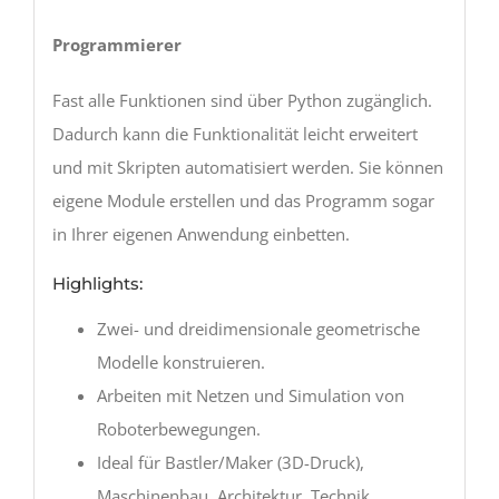
Programmierer
Fast alle Funktionen sind über Python zugänglich.
Dadurch kann die Funktionalität leicht erweitert
und mit Skripten automatisiert werden. Sie können
eigene Module erstellen und das Programm sogar
in Ihrer eigenen Anwendung einbetten.
Highlights:
Zwei- und dreidimensionale geometrische
Modelle konstruieren.
Arbeiten mit Netzen und Simulation von
Roboterbewegungen.
Ideal für Bastler/Maker (3D-Druck),
Maschinenbau, Architektur, Technik,