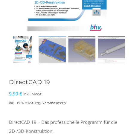
DirectCAD 19
9,99
€
inkl. MwSt.
inkl. 19 % MwSt.
zzgl.
Versandkosten
DirectCAD 19 – Das professionelle Programm für die
2D-/3D-Konstruktion.