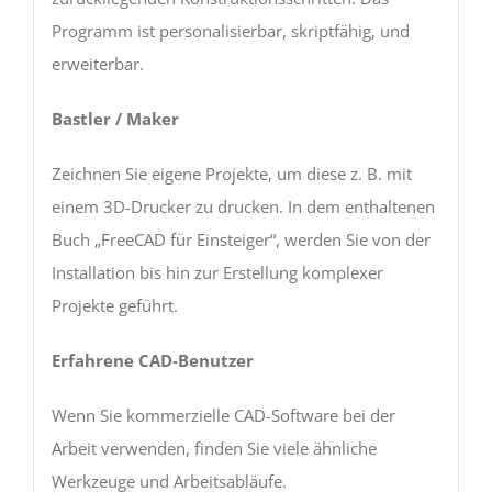
Programm ist personalisierbar, skriptfähig, und
erweiterbar.
Bastler / Maker
Zeichnen Sie eigene Projekte, um diese z. B. mit
einem 3D-Drucker zu drucken. In dem enthaltenen
Buch „FreeCAD für Einsteiger“, werden Sie von der
Installation bis hin zur Erstellung komplexer
Projekte geführt.
Erfahrene CAD-Benutzer
Wenn Sie kommerzielle CAD-Software bei der
Arbeit verwenden, finden Sie viele ähnliche
Werkzeuge und Arbeitsabläufe.