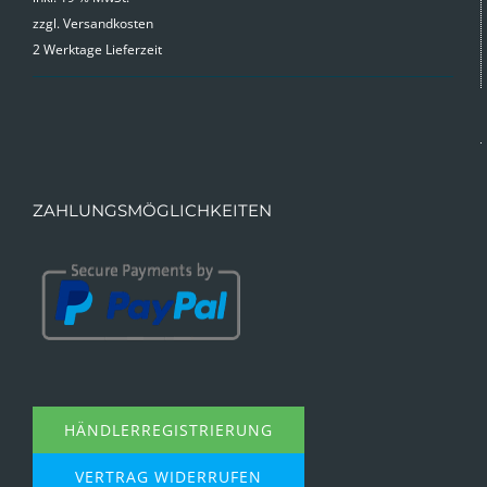
zzgl.
Versandkosten
2 Werktage Lieferzeit
ZAHLUNGSMÖGLICHKEITEN
HÄNDLERREGISTRIERUNG
VERTRAG WIDERRUFEN