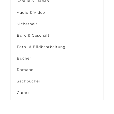
Schule & Lernen
Audio & Video
Sicherheit
Büro & Geschäft
Foto- & Bildbearbeitung
Bücher
Romane
Sachbücher
Games