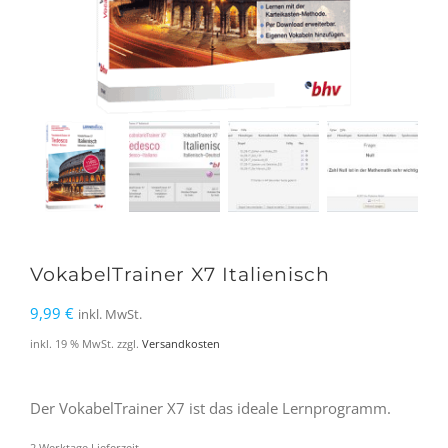
VokabelTrainer X7 Italienisch
9,99
€
inkl. MwSt.
inkl. 19 % MwSt.
zzgl.
Versandkosten
Der VokabelTrainer X7 ist das ideale Lernprogramm.
2 Werktage Lieferzeit