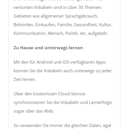
vertonten Vokabeln sind in über 30 Themen-
Gebieten wie allgemeiner Sprachgebrauch,
Behörden, Einkaufen, Familie, Gesundheit, Kultur,
Kommunikation, Mensch, Politik, etc. aufgeteilt.
Zu Hause und unterwegs lernen
Mit den für Android und IOS verfügbaren Apps
können Sie die Vokabeln auch unterwegs zu jeder
Zeit lernen.
Über den kostenlosen Cloud-Service
synchronisieren Sie die Vokabeln und Lernerfolge
sogar über das Web.
So verwenden Sie immer die gleichen Daten, egal