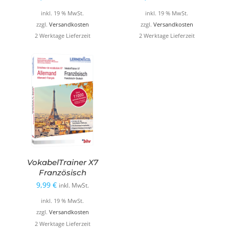
inkl. 19 % MwSt.
inkl. 19 % MwSt.
zzgl.
Versandkosten
zzgl.
Versandkosten
2 Werktage Lieferzeit
2 Werktage Lieferzeit
VokabelTrainer X7
Französisch
9,99
€
inkl. MwSt.
inkl. 19 % MwSt.
zzgl.
Versandkosten
2 Werktage Lieferzeit