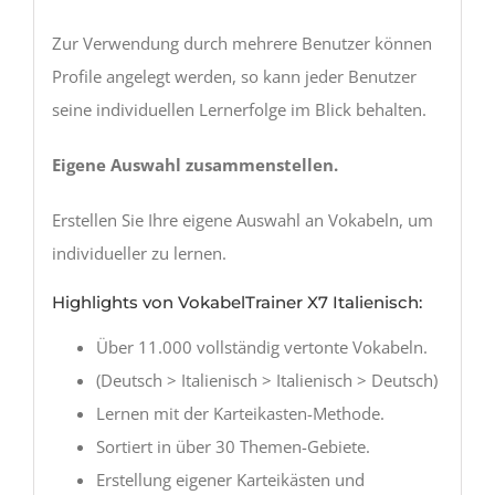
Zur Verwendung durch mehrere Benutzer können
Profile angelegt werden, so kann jeder Benutzer
seine individuellen Lernerfolge im Blick behalten.
Eigene Auswahl zusammenstellen.
Erstellen Sie Ihre eigene Auswahl an Vokabeln, um
individueller zu lernen.
Highlights von VokabelTrainer X7 Italienisch:
Über 11.000 vollständig vertonte Vokabeln.
(Deutsch > Italienisch > Italienisch > Deutsch)
Lernen mit der Karteikasten-Methode.
Sortiert in über 30 Themen-Gebiete.
Erstellung eigener Karteikästen und