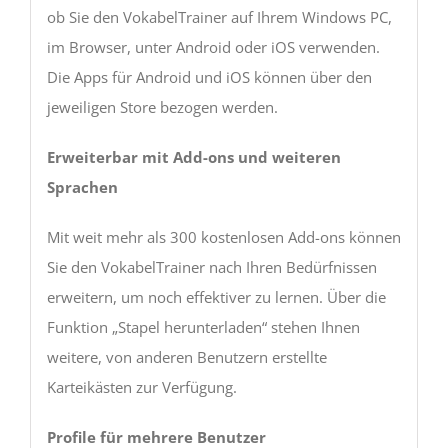
ob Sie den VokabelTrainer auf Ihrem Windows PC,
im Browser, unter Android oder iOS verwenden.
Die Apps für Android und iOS können über den
jeweiligen Store bezogen werden.
Erweiterbar mit Add-ons und weiteren
Sprachen
Mit weit mehr als 300 kostenlosen Add-ons können
Sie den VokabelTrainer nach Ihren Bedürfnissen
erweitern, um noch effektiver zu lernen. Über die
Funktion „Stapel herunterladen“ stehen Ihnen
weitere, von anderen Benutzern erstellte
Karteikästen zur Verfügung.
Profile für mehrere Benutzer