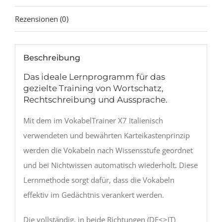
Rezensionen (0)
Beschreibung
Das ideale Lernprogramm für das
gezielte Training von Wortschatz,
Rechtschreibung und Aussprache.
Mit dem im VokabelTrainer X7 Italienisch
verwendeten und bewährten Karteikastenprinzip
werden die Vokabeln nach Wissensstufe geordnet
und bei Nichtwissen automatisch wiederholt. Diese
Lernmethode sorgt dafür, dass die Vokabeln
effektiv im Gedächtnis verankert werden.
Die vollständig, in beide Richtungen (DE<>IT)