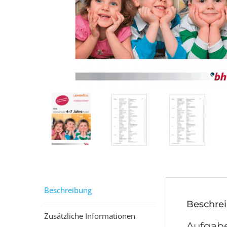
Beschreibung
Beschre
Zusätzliche Informationen
Aufgabe