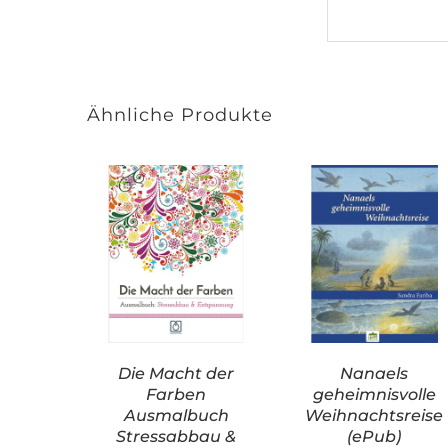
Ähnliche Produkte
Die Macht der
Nanaels
Farben
geheimnisvolle
Ausmalbuch
Weihnachtsreise
Stressabbau &
(ePub)