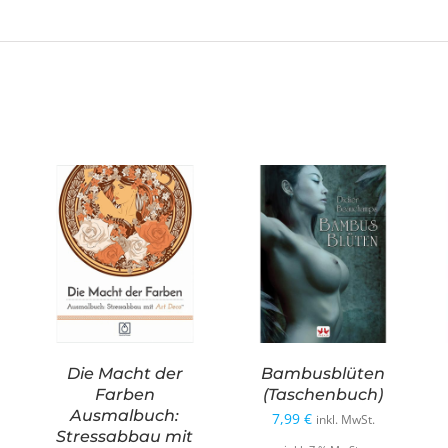
Die Macht der
Bambusblüten
Farben
(Taschenbuch)
Ausmalbuch:
7,99
€
inkl. MwSt.
Stressabbau mit