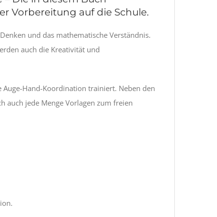
r Vorbereitung auf die Schule.
e Denken und das mathematische Verständnis.
rden auch die Kreativität und
e Auge-Hand-Koordination trainiert. Neben den
uch auch jede Menge Vorlagen zum freien
ion.