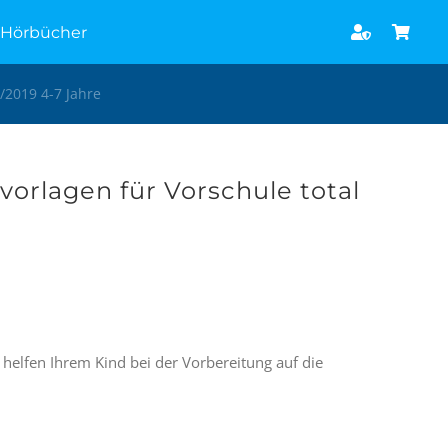
Hörbücher
/2019 4-7 Jahre
vorlagen für Vorschule total
helfen Ihrem Kind bei der Vorbereitung auf die