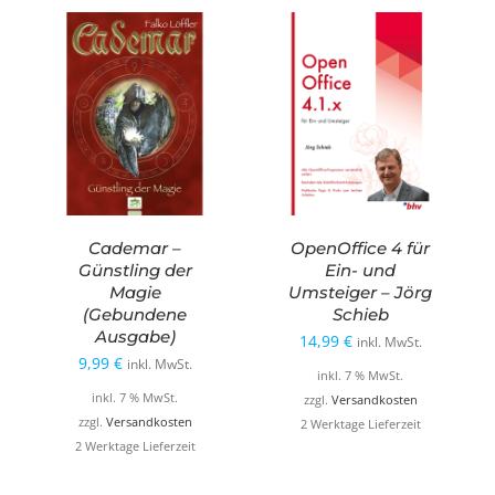
Cademar –
OpenOffice 4 für
Günstling der
Ein- und
Magie
Umsteiger – Jörg
(Gebundene
Schieb
Ausgabe)
14,99
€
inkl. MwSt.
9,99
€
inkl. MwSt.
inkl. 7 % MwSt.
inkl. 7 % MwSt.
zzgl.
Versandkosten
zzgl.
Versandkosten
2 Werktage Lieferzeit
2 Werktage Lieferzeit