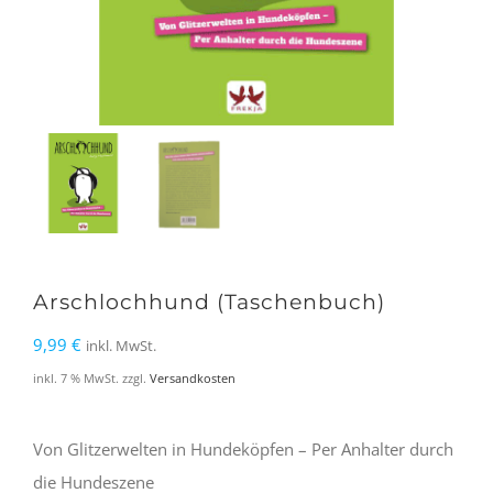
Arschlochhund (Taschenbuch)
9,99
€
inkl. MwSt.
inkl. 7 % MwSt.
zzgl.
Versandkosten
Von Glitzerwelten in Hundeköpfen – Per Anhalter durch
die Hundeszene