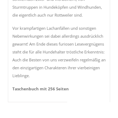
Sturmtruppen in Hundeköpfen und Windhunden,
die eigentlich auch nur Rottweiler sind.
Vor krampfartigen Lachanfällen und sonstigen
Nebenwirkungen sei dabei allerdings ausdrücklich
gewarnt! Am Ende dieses furiosen Lesevergnügens
steht die für alle Hundehalter tröstliche Erkenntnis:
Auch die Besten von uns verzweifeln regelmäßig an
den einzigartigen Charakteren ihrer vierbeinigen
Lieblinge.
Taschenbuch mit 256 Seiten