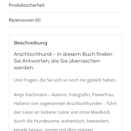
Produktsicherheit
Rezensionen (0)
Beschreibung
Arschlochhund – In diesem Buch finden
Sie Antworten, die Sie überraschen
werden.
Und Fragen, die Sie sich so noch nie gestellt haben.
Antje Hachmann – Autorin, Fotografin, Powerfrau,
Halterin von sogenannten Arschlochhunden – führt
den Leser an lockerer Leine und ohne Maulkorb
durch die Hundeszene: authentisch, bewandert,
gerade heraus. Immer mit dem nötigen