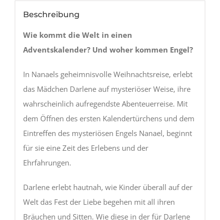
Beschreibung
Wie kommt die Welt in einen
Adventskalender? Und woher kommen Engel?
In Nanaels geheimnisvolle Weihnachtsreise, erlebt
das Mädchen Darlene auf mysteriöser Weise, ihre
wahrscheinlich aufregendste Abenteuerreise. Mit
dem Öffnen des ersten Kalendertürchens und dem
Eintreffen des mysteriösen Engels Nanael, beginnt
für sie eine Zeit des Erlebens und der
Ehrfahrungen.
Darlene erlebt hautnah, wie Kinder überall auf der
Welt das Fest der Liebe begehen mit all ihren
Bräuchen und Sitten. Wie diese in der für Darlene