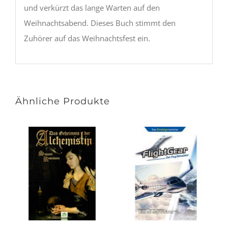
und verkürzt das lange Warten auf den
Weihnachtsabend. Dieses Buch stimmt den
Zuhörer auf das Weihnachtsfest ein.
Ähnliche Produkte