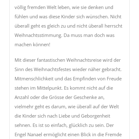
völlig fremden Welt leben, wie sie denken und
fühlen und was diese Kinder sich wünschen. Nicht
überall geht es gleich zu und nicht überall herrscht
Weihnachtsstimmung. Da muss man doch was
machen können!
Mit dieser fantastischen Weihnachtsreise wird der
Sinn des Weihnachtsfestes wieder näher gebracht.
Mitmenschlichkeit und das Empfinden von Freude
stehen im Mittelpunkt. Es kommt nicht auf die
Anzahl oder die Grösse der Geschenke an,
vielmehr geht es darum, wie überall auf der Welt
die Kinder sich nach Liebe und Geborgenheit
sehnen. Es ist so einfach, glücklich zu sein. Der
Engel Nanael ermöglicht einen Blick in die Fremde