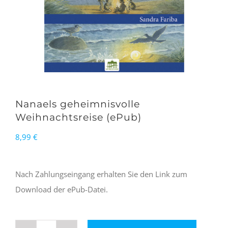
Nanaels geheimnisvolle
Weihnachtsreise (ePub)
8,99
€
Nach Zahlungseingang erhalten Sie den Link zum
Download der ePub-Datei.