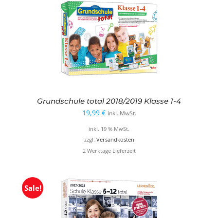
Grundschule total 2018/2019 Klasse 1-4
19,99
€
inkl. MwSt.
inkl. 19 % MwSt.
zzgl.
Versandkosten
2 Werktage Lieferzeit
Sale!