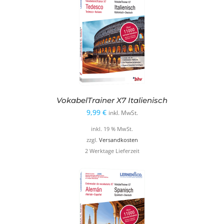
VokabelTrainer X7 Italienisch
9,99
€
inkl. MwSt.
inkl. 19 % MwSt.
zzgl.
Versandkosten
2 Werktage Lieferzeit