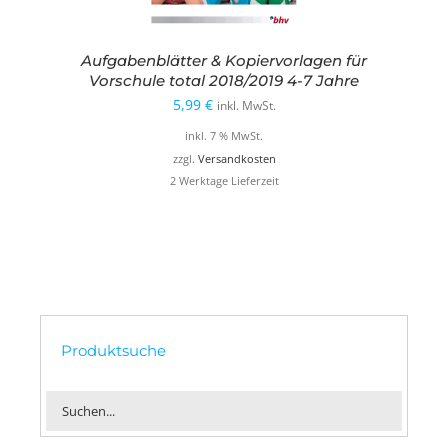
Aufgabenblätter & Kopiervorlagen für
Vorschule total 2018/2019 4-7 Jahre
5,99
€
inkl. MwSt.
inkl. 7 % MwSt.
zzgl.
Versandkosten
2 Werktage Lieferzeit
Produktsuche