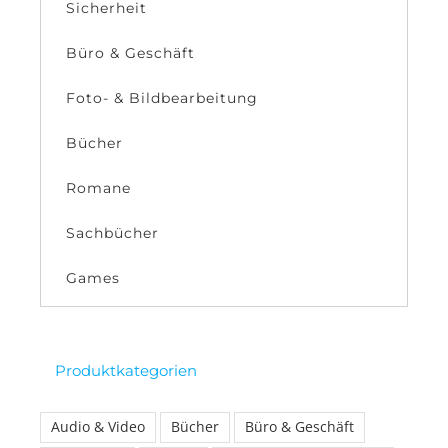
Sicherheit
Büro & Geschäft
Foto- & Bildbearbeitung
Bücher
Romane
Sachbücher
Games
Produktkategorien
Audio & Video
Bücher
Büro & Geschäft