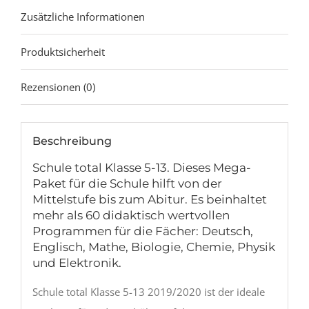
Zusätzliche Informationen
Produktsicherheit
Rezensionen (0)
Beschreibung
Schule total Klasse 5-13. Dieses Mega-
Paket für die Schule hilft von der
Mittelstufe bis zum Abitur. Es beinhaltet
mehr als 60 didaktisch wertvollen
Programmen für die Fächer: Deutsch,
Englisch, Mathe, Biologie, Chemie, Physik
und Elektronik.
Schule total Klasse 5-13 2019/2020 ist der ideale