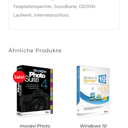
Festplattenspeicher, Soundkarte, CD/DVD-
Laufwerk, Internetanschluss.
Ähnliche Produkte
Sale!
movavi Photo
Windows 10