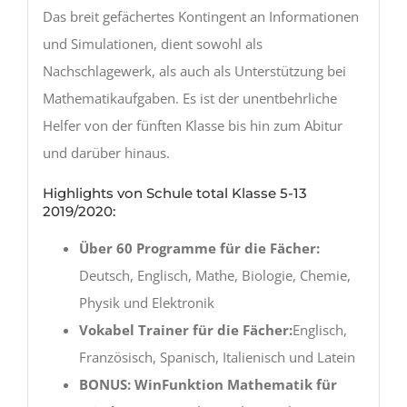
Das breit gefächertes Kontingent an Informationen
und Simulationen, dient sowohl als
Nachschlagewerk, als auch als Unterstützung bei
Mathematikaufgaben. Es ist der unentbehrliche
Helfer von der fünften Klasse bis hin zum Abitur
und darüber hinaus.
Highlights von Schule total Klasse 5-13
2019/2020:
Über 60 Programme für die Fächer:
Deutsch, Englisch, Mathe, Biologie, Chemie,
Physik und Elektronik
Vokabel Trainer für die Fächer:
Englisch,
Französisch, Spanisch, Italienisch und Latein
BONUS:
WinFunktion Mathematik für