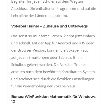
Begleiter für jeden Schüler auf dem Weg zum
Abschluss. Die enthaltenen Programme sind auf die
Lehrpläne der Länder abgestimmt.
Vokabel Trainer – Zuhause und Unterwegs
Das sonst so mühsame Lernen, klappt jetzt einfach
und schnell. Mit der App für Android und iOS oder
der Browser-Version, können die Vokabeln auch
auf jedem Smartphone oder Tablet z. B. im
Schulbus gelernt werden. Die Vokabel Trainer
arbeiten nach dem bewährten Karteikarten-System
und zeichnet sich durch die flexiblen Einstellungen
für die Wiederholung der Vokabeln aus.
Bonus
:
WinFunktion Mathematik für Windows
10