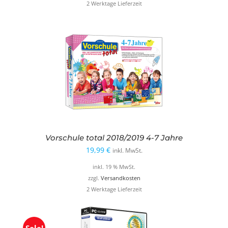
2 Werktage Lieferzeit
Vorschule total 2018/2019 4-7 Jahre
19,99
€
inkl. MwSt.
inkl. 19 % MwSt.
zzgl.
Versandkosten
2 Werktage Lieferzeit