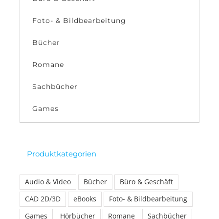
Foto- & Bildbearbeitung
Bücher
Romane
Sachbücher
Games
Produktkategorien
Audio & Video
Bücher
Büro & Geschäft
CAD 2D/3D
eBooks
Foto- & Bildbearbeitung
Games
Hörbücher
Romane
Sachbücher