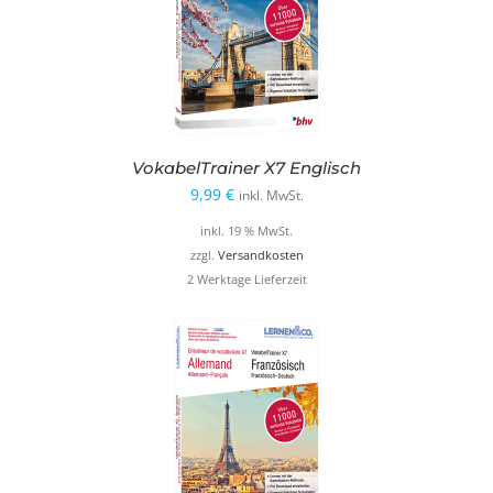
VokabelTrainer X7 Englisch
9,99
€
inkl. MwSt.
inkl. 19 % MwSt.
zzgl.
Versandkosten
2 Werktage Lieferzeit