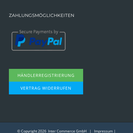
ZAHLUNGSMÖGLICHKEITEN
HÄNDLERREGISTRIERUNG
VERTRAG WIDERRUFEN
© Copyright
2026 Inter Commerce GmbH |
Impressum
|