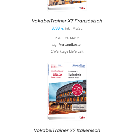
VokabelTrainer X7 Französisch
9,99
€
inkl. MwSt.
inkl. 19 % MwSt.
zzgl.
Versandkosten
2 Werktage Lieferzeit
VokabelTrainer X7 Italienisch