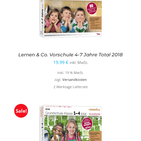
Lernen & Co. Vorschule 4-7 Jahre Total 2018
19,99
€
inkl. MwSt.
inkl. 19 % MwSt.
zzgl.
Versandkosten
2 Werktage Lieferzeit
Sale!