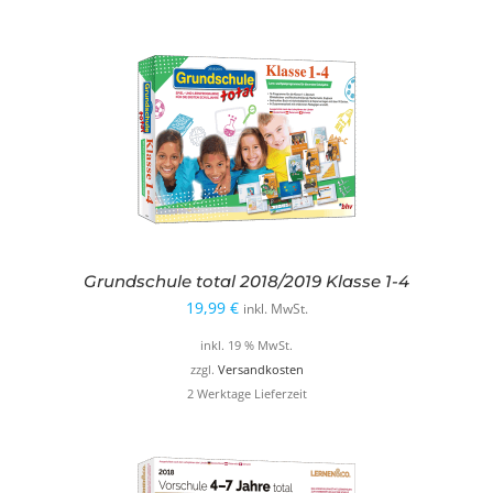
Grundschule total 2018/2019 Klasse 1-4
19,99
€
inkl. MwSt.
inkl. 19 % MwSt.
zzgl.
Versandkosten
2 Werktage Lieferzeit