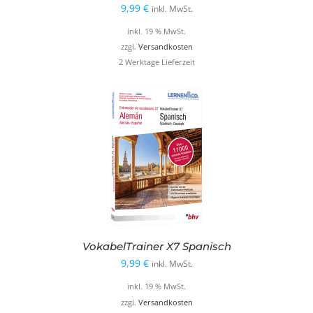
9,99
€
inkl. MwSt.
inkl. 19 % MwSt.
zzgl.
Versandkosten
2 Werktage Lieferzeit
VokabelTrainer X7 Spanisch
9,99
€
inkl. MwSt.
inkl. 19 % MwSt.
zzgl.
Versandkosten