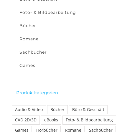
Foto- & Bildbearbeitung
Bücher
Romane
Sachbücher
Games
Produktkategorien
Audio & Video
Bücher
Büro & Geschäft
CAD 2D/3D
eBooks
Foto- & Bildbearbeitung
Games
Hörbücher
Romane
Sachbücher