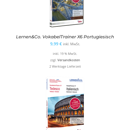
Lernen&Co. VokabelTrainer X6 Portugiesisch
9,99
€
inkl. MwSt.
inkl. 19 % MwSt.
zzgl.
Versandkosten
2 Werktage Lieferzeit