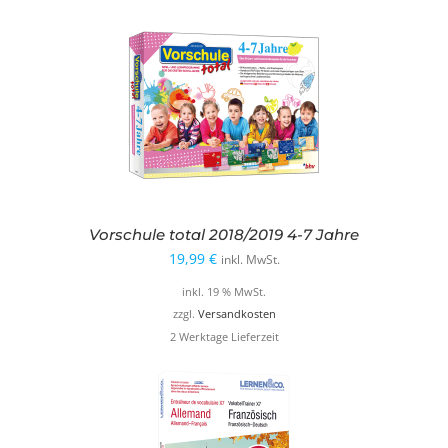
Vorschule total 2018/2019 4-7 Jahre
19,99
€
inkl. MwSt.
inkl. 19 % MwSt.
zzgl.
Versandkosten
2 Werktage Lieferzeit