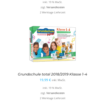
inkl. 19 % MwSt.
zzgl.
Versandkosten
2 Werktage Lieferzeit
Grundschule total 2018/2019 Klasse 1-4
19,99
€
inkl. MwSt.
inkl. 19 % MwSt.
zzgl.
Versandkosten
2 Werktage Lieferzeit