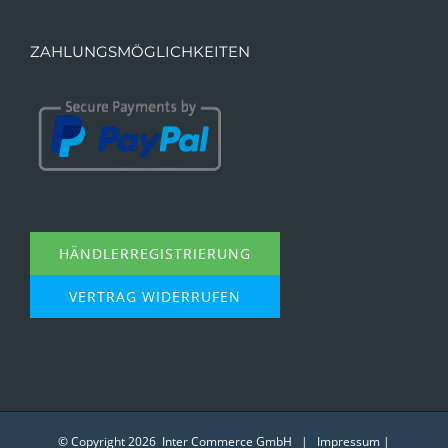
ZAHLUNGSMÖGLICHKEITEN
HÄNDLERREGISTRIERUNG
VERTRAG WIDERRUFEN
© Copyright
2026 Inter Commerce GmbH |
Impressum
|