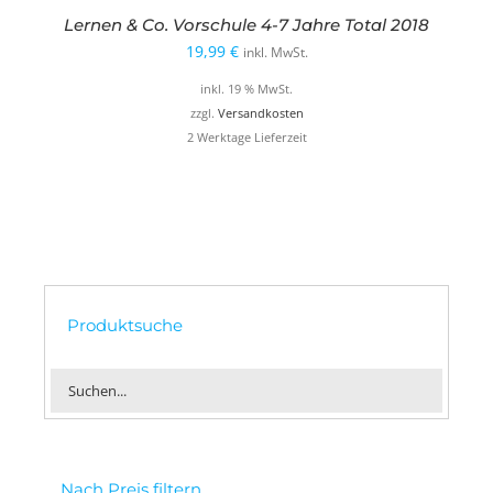
Lernen & Co. Vorschule 4-7 Jahre Total 2018
19,99
€
inkl. MwSt.
inkl. 19 % MwSt.
zzgl.
Versandkosten
2 Werktage Lieferzeit
Produktsuche
Nach Preis filtern