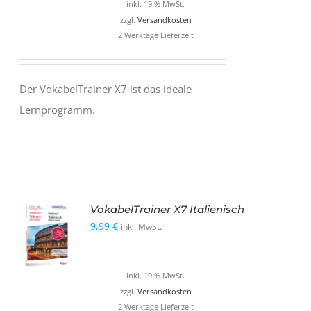
inkl. 19 % MwSt.
zzgl.
Versandkosten
2 Werktage Lieferzeit
Der VokabelTrainer X7 ist das ideale
Lernprogramm.
VokabelTrainer X7 Italienisch
9,99
€
inkl. MwSt.
inkl. 19 % MwSt.
zzgl.
Versandkosten
2 Werktage Lieferzeit