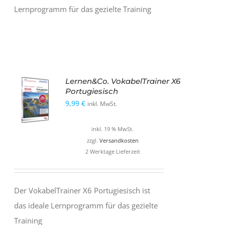
Lernprogramm für das gezielte Training
Lernen&Co. VokabelTrainer X6
Portugiesisch
9,99
€
inkl. MwSt.
inkl. 19 % MwSt.
zzgl.
Versandkosten
2 Werktage Lieferzeit
Der VokabelTrainer X6 Portugiesisch ist
das ideale Lernprogramm für das gezielte
Training