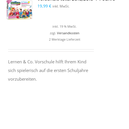
19,99
€
inkl. MwSt.
inkl. 19 % MwSt.
zzgl.
Versandkosten
2 Werktage Lieferzeit
Lernen & Co. Vorschule hilft Ihrem Kind
sich spielerisch auf die ersten Schuljahre
vorzubereiten.