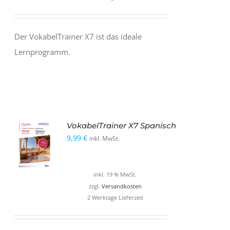
Der VokabelTrainer X7 ist das ideale
Lernprogramm.
VokabelTrainer X7 Spanisch
9,99
€
inkl. MwSt.
inkl. 19 % MwSt.
zzgl.
Versandkosten
2 Werktage Lieferzeit