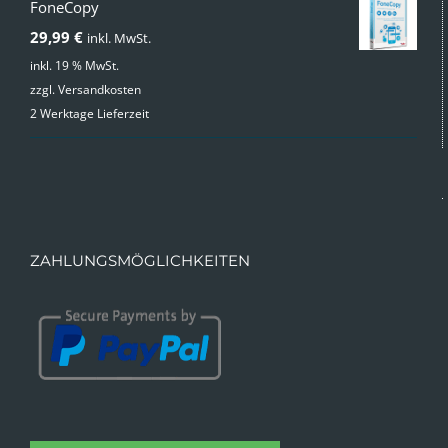
FoneCopy
29,99
€
inkl. MwSt.
inkl. 19 % MwSt.
zzgl.
Versandkosten
2 Werktage Lieferzeit
ZAHLUNGSMÖGLICHKEITEN