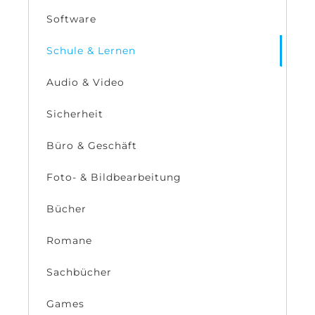
Software
Schule & Lernen
Audio & Video
Sicherheit
Büro & Geschäft
Foto- & Bildbearbeitung
Bücher
Romane
Sachbücher
Games