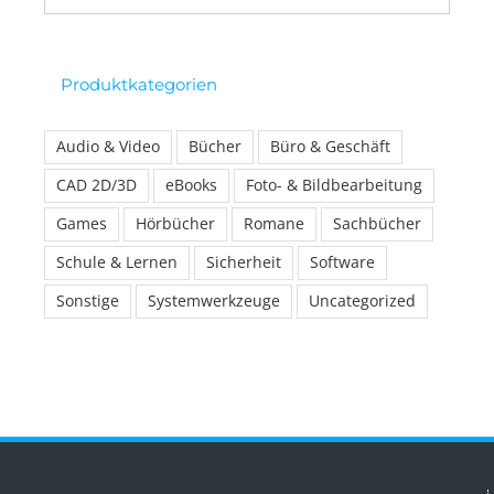
Produktkategorien
Audio & Video
Bücher
Büro & Geschäft
CAD 2D/3D
eBooks
Foto- & Bildbearbeitung
Games
Hörbücher
Romane
Sachbücher
Schule & Lernen
Sicherheit
Software
Sonstige
Systemwerkzeuge
Uncategorized