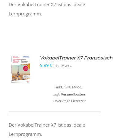
Der VokabelTrainer X7 ist das ideale
Lernprogramm.
VokabelTrainer X7 Französisch
9,99
€
inkl. MwSt.
inkl. 19 % MwSt.
zzgl.
Versandkosten
2 Werktage Lieferzeit
Der VokabelTrainer X7 ist das ideale
Lernprogramm.