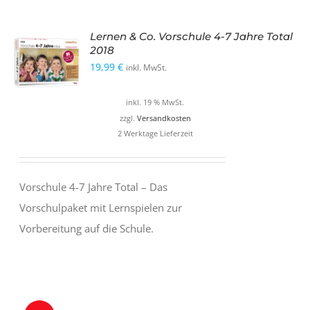
Lernen & Co. Vorschule 4-7 Jahre Total
2018
19,99
€
inkl. MwSt.
inkl. 19 % MwSt.
zzgl.
Versandkosten
2 Werktage Lieferzeit
Vorschule 4-7 Jahre Total – Das
Vorschulpaket mit Lernspielen zur
Vorbereitung auf die Schule.