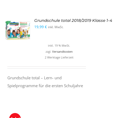
Grundschule total 2018/2019 Klasse 1-4
19,99
€
inkl. MwSt.
inkl. 19 % MwSt.
zzgl.
Versandkosten
2 Werktage Lieferzeit
Grundschule total – Lern- und
Spielprogramme für die ersten Schuljahre