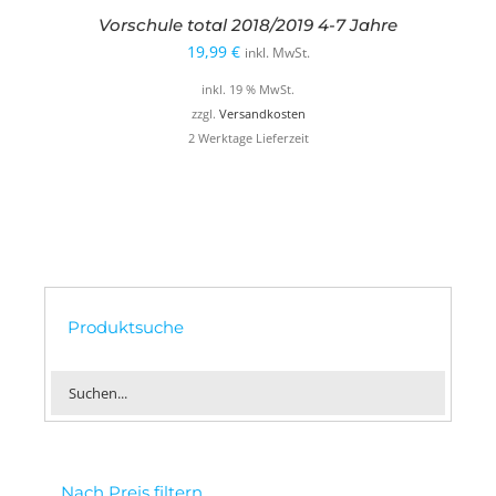
Vorschule total 2018/2019 4-7 Jahre
19,99
€
inkl. MwSt.
inkl. 19 % MwSt.
zzgl.
Versandkosten
2 Werktage Lieferzeit
Produktsuche
Nach Preis filtern