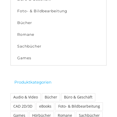
Foto- & Bildbearbeitung
Bücher
Romane
Sachbücher
Games
Produktkategorien
Audio & Video
Bücher
Büro & Geschäft
CAD 2D/3D
eBooks
Foto- & Bildbearbeitung
Games
Hörbücher
Romane
Sachbücher