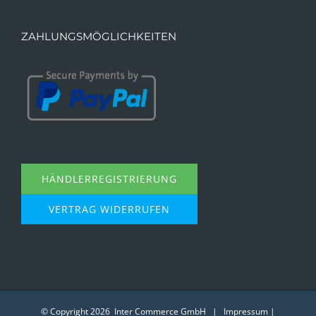
ZAHLUNGSMÖGLICHKEITEN
HÄNDLERREGISTRIERUNG
VERTRAG WIDERRUFEN
© Copyright
2026 Inter Commerce GmbH |
Impressum
|