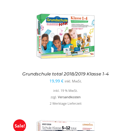
Grundschule total 2018/2019 Klasse 1-4
19,99
€
inkl. MwSt.
inkl. 19 % MwSt.
zzgl.
Versandkosten
2 Werktage Lieferzeit
Sale!