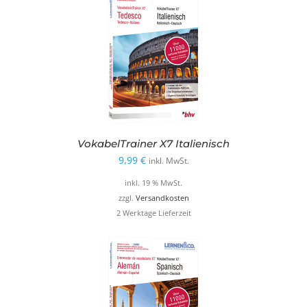
VokabelTrainer X7 Italienisch
9,99
€
inkl. MwSt.
inkl. 19 % MwSt.
zzgl.
Versandkosten
2 Werktage Lieferzeit