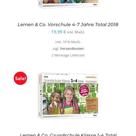
Lernen & Co. Vorschule 4-7 Jahre Total 2018
19,99
€
inkl. MwSt.
inkl. 19 % MwSt.
zzgl.
Versandkosten
2 Werktage Lieferzeit
Sale!
Lernen & Co. Grundschule Klasse 1-4 Total