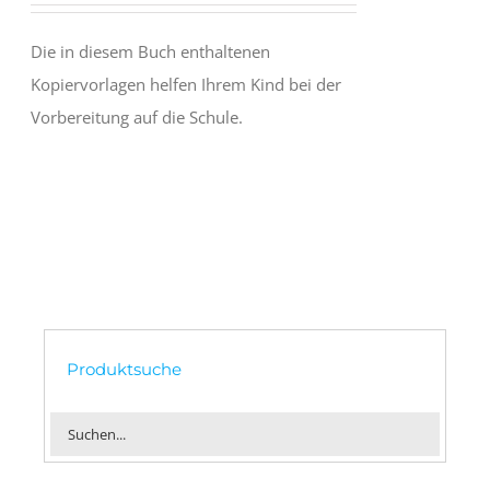
Die in diesem Buch enthaltenen
Kopiervorlagen helfen Ihrem Kind bei der
Vorbereitung auf die Schule.
Produktsuche