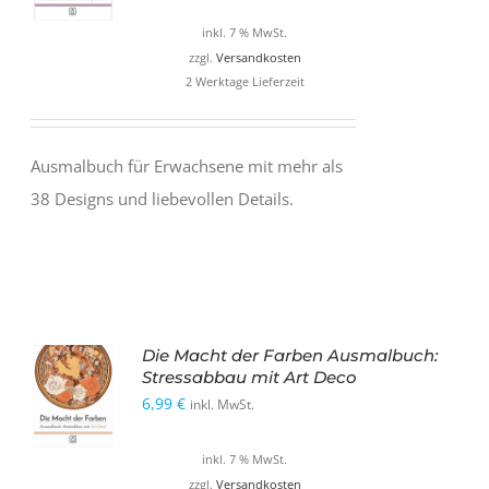
inkl. 7 % MwSt.
zzgl.
Versandkosten
2 Werktage Lieferzeit
Ausmalbuch für Erwachsene mit mehr als
38 Designs und liebevollen Details.
Die Macht der Farben Ausmalbuch:
Stressabbau mit Art Deco
6,99
€
inkl. MwSt.
inkl. 7 % MwSt.
zzgl.
Versandkosten