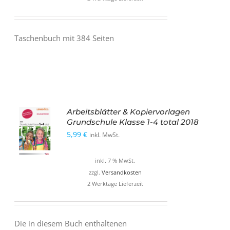
Taschenbuch mit 384 Seiten
Arbeitsblätter & Kopiervorlagen
Grundschule Klasse 1-4 total 2018
5,99
€
inkl. MwSt.
inkl. 7 % MwSt.
zzgl.
Versandkosten
2 Werktage Lieferzeit
Die in diesem Buch enthaltenen