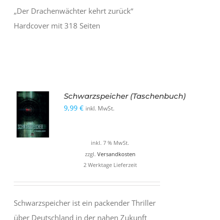
„Der Drachenwächter kehrt zurück“
Hardcover mit 318 Seiten
Schwarzspeicher (Taschenbuch)
9,99
€
inkl. MwSt.
inkl. 7 % MwSt.
zzgl.
Versandkosten
2 Werktage Lieferzeit
Schwarzspeicher ist ein packender Thriller
über Deutschland in der nahen Zukunft