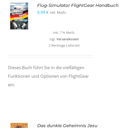
Flug-Simulator FlightGear Handbuch
9,99
€
inkl. MwSt.
inkl. 7 % MwSt.
zzgl.
Versandkosten
2 Werktage Lieferzeit
Dieses Buch führt Sie in die vielfältigen
Funktionen und Optionen von FlightGear
ein.
Das dunkle Geheimnis Jesu