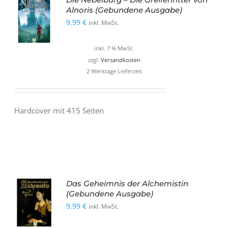
Alnoris (Gebundene Ausgabe)
9,99
€
inkl. MwSt.
inkl. 7 % MwSt.
zzgl.
Versandkosten
2 Werktage Lieferzeit
Hardcover mit 415 Seiten
Das Geheimnis der Alchemistin
(Gebundene Ausgabe)
9,99
€
inkl. MwSt.