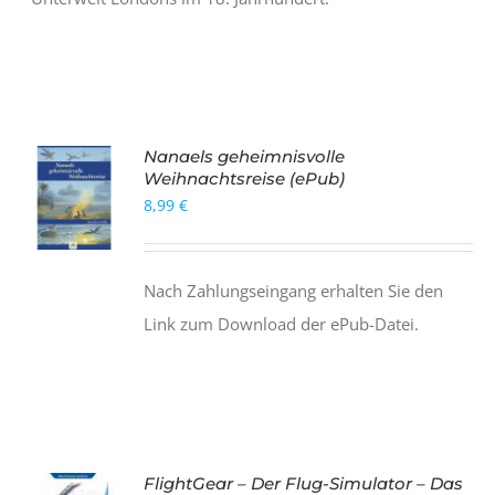
Nanaels geheimnisvolle
Weihnachtsreise (ePub)
8,99
€
Nach Zahlungseingang erhalten Sie den
Link zum Download der ePub-Datei.
FlightGear – Der Flug-Simulator – Das