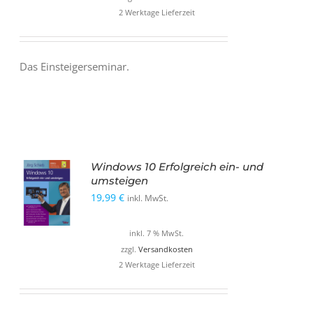
14,99 €
9,99 €.
2 Werktage Lieferzeit
Das Einsteigerseminar.
Windows 10 Erfolgreich ein- und
umsteigen
19,99
€
inkl. MwSt.
inkl. 7 % MwSt.
zzgl.
Versandkosten
2 Werktage Lieferzeit