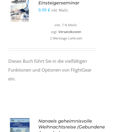
Einsteigerseminar
9,99
€
inkl. MwSt.
inkl. 7 % MwSt.
zzgl.
Versandkosten
2 Werktage Lieferzeit
Dieses Buch führt Sie in die vielfältigen
Funktionen und Optionen von FlightGear
ein.
Nanaels geheimnisvolle
Weihnachtsreise (Gebundene