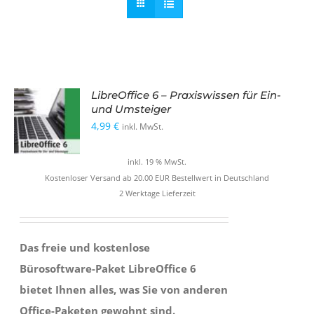
LibreOffice 6 – Praxiswissen für Ein-
und Umsteiger
4,99
€
inkl. MwSt.
inkl. 19 % MwSt.
Kostenloser Versand ab 20.00 EUR Bestellwert in Deutschland
2 Werktage Lieferzeit
Das freie und kostenlose
Bürosoftware-Paket LibreOffice 6
bietet Ihnen alles, was Sie von anderen
Office-Paketen gewohnt sind.