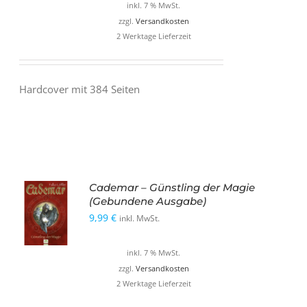
inkl. 7 % MwSt.
zzgl.
Versandkosten
2 Werktage Lieferzeit
Hardcover mit 384 Seiten
Cademar – Günstling der Magie
(Gebundene Ausgabe)
9,99
€
inkl. MwSt.
inkl. 7 % MwSt.
zzgl.
Versandkosten
2 Werktage Lieferzeit