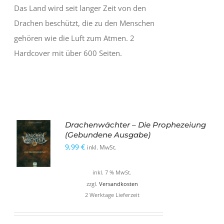
Das Land wird seit langer Zeit von den
Drachen beschützt, die zu den Menschen
gehören wie die Luft zum Atmen. 2
Hardcover mit über 600 Seiten.
Drachenwächter – Die Prophezeiung
(Gebundene Ausgabe)
9,99
€
inkl. MwSt.
inkl. 7 % MwSt.
zzgl.
Versandkosten
2 Werktage Lieferzeit