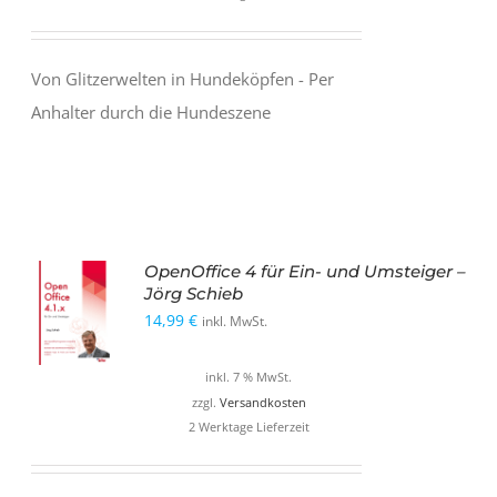
Von Glitzerwelten in Hundeköpfen - Per
Anhalter durch die Hundeszene
OpenOffice 4 für Ein- und Umsteiger –
Jörg Schieb
14,99
€
inkl. MwSt.
inkl. 7 % MwSt.
zzgl.
Versandkosten
2 Werktage Lieferzeit