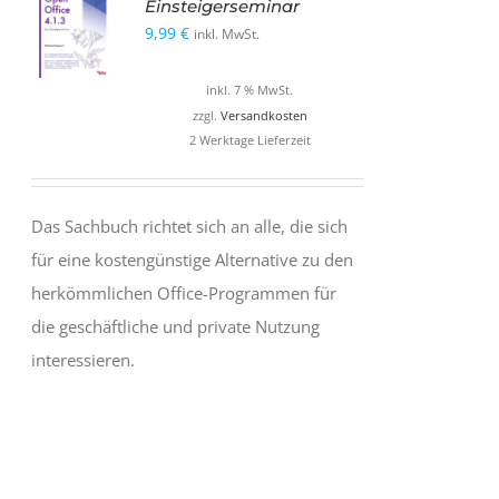
Einsteigerseminar
9,99
€
inkl. MwSt.
inkl. 7 % MwSt.
zzgl.
Versandkosten
2 Werktage Lieferzeit
Das Sachbuch richtet sich an alle, die sich
für eine kostengünstige Alternative zu den
herkömmlichen Office-Programmen für
die geschäftliche und private Nutzung
interessieren.