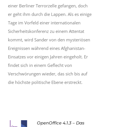
einer Berliner Terrorzelle gefangen, doch
er geht ihm durch die Lappen. Als es einige
Tage im Vorfeld einer internationalen
Sicherheitskonferenz zu einem Attentat
kommt, wird Sander von den mysteriösen
Ereignissen während eines Afghanistan-
Einsatzes vor einigen Jahren eingeholt. Er
findet sich in einem Geflecht von
Verschwörungen wieder, das sich bis auf
die höchste politische Ebene erstreckt.
OpenOffice 4.1.3 – Das