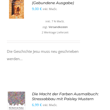
(Gebundene Ausgabe)
9,00
€
inkl. MwSt.
inkl. 7 % MwSt.
zzgl.
Versandkosten
2 Werktage Lieferzeit
Die Geschichte Jesu muss neu geschrieben
werden...
Die Macht der Farben Ausmalbuch:
Stressabbau mit Paisley Mustern
6,99
€
inkl. MwSt.