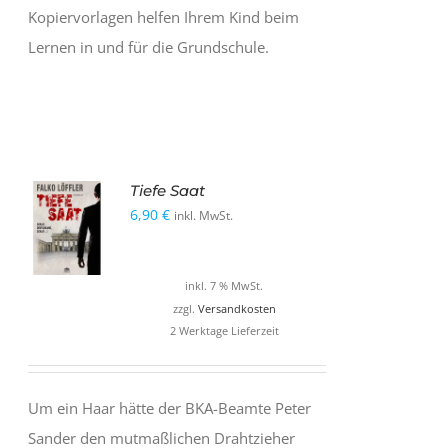
Kopiervorlagen helfen Ihrem Kind beim
Lernen in und für die Grundschule.
Tiefe Saat
6,90
€
inkl. MwSt.
inkl. 7 % MwSt.
zzgl.
Versandkosten
2 Werktage Lieferzeit
Um ein Haar hätte der BKA-Beamte Peter
Sander den mutmaßlichen Drahtzieher