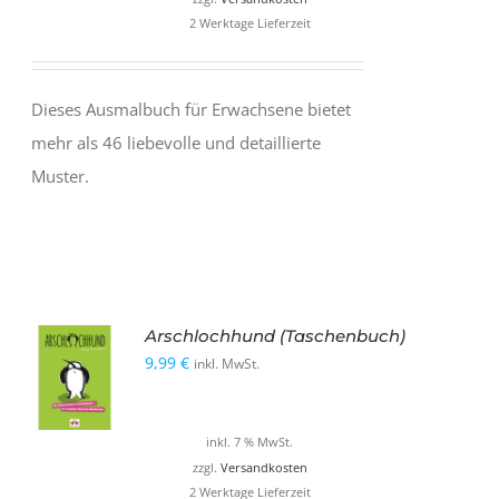
2 Werktage Lieferzeit
Dieses Ausmalbuch für Erwachsene bietet
mehr als 46 liebevolle und detaillierte
Muster.
Arschlochhund (Taschenbuch)
9,99
€
inkl. MwSt.
inkl. 7 % MwSt.
zzgl.
Versandkosten
2 Werktage Lieferzeit