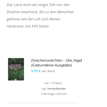
Das Land wird seit langer Zeit von den
Drachen beschützt, die zu den Menschen
gehören wie die Luft zum Atmen.
Hardcover mit 349 Seiten
Drachenwächter – Die Jagd
(Gebundene Ausgabe)
9,99
€
inkl. MwSt.
inkl. 7 % MwSt.
zzgl.
Versandkosten
2 Werktage Lieferzeit