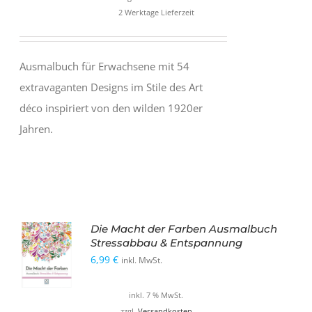
2 Werktage Lieferzeit
Ausmalbuch für Erwachsene mit 54
extravaganten Designs im Stile des Art
déco inspiriert von den wilden 1920er
Jahren.
Die Macht der Farben Ausmalbuch
Stressabbau & Entspannung
6,99
€
inkl. MwSt.
inkl. 7 % MwSt.
zzgl.
Versandkosten