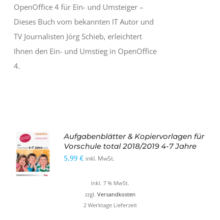
OpenOffice 4 für Ein- und Umsteiger –
Dieses Buch vom bekannten IT Autor und
TV Journalisten Jörg Schieb, erleichtert
Ihnen den Ein- und Umstieg in OpenOffice
4.
Aufgabenblätter & Kopiervorlagen für
Vorschule total 2018/2019 4-7 Jahre
5,99
€
inkl. MwSt.
inkl. 7 % MwSt.
zzgl.
Versandkosten
2 Werktage Lieferzeit