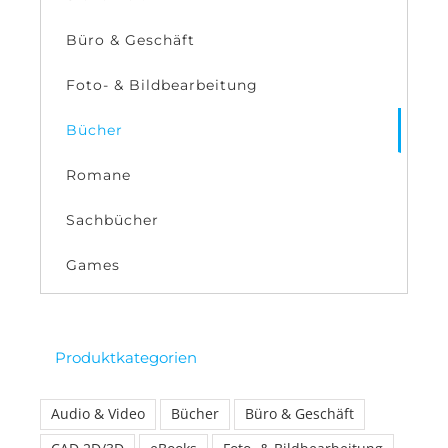
Büro & Geschäft
Foto- & Bildbearbeitung
Bücher
Romane
Sachbücher
Games
Produktkategorien
Audio & Video
Bücher
Büro & Geschäft