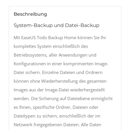
Beschreibung
System-Backup und Datei-Backup
Mit EaseUS Todo Backup Home können Sie Ihr
komplettes System einschließlich des
Betriebssystems, aller Anwendungen und
Konfigurationen in einer komprimierten Image-
Datei sichern. Einzelne Dateien und Ordnern
können ohne Wiederherstellung des gesamten
Images aus der Image-Datei wiederhergestellt
werden. Die Sicherung auf Dateiebene ermöglicht
es Ihnen, spezifische Ordner, Dateien oder
Dateitypen zu sichern, einschließlich der im
Netzwerk freigegebenen Dateien. Alle Daten