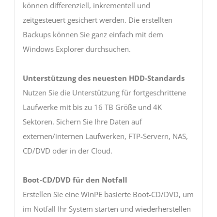
können differenziell, inkrementell und
zeitgesteuert gesichert werden. Die erstellten
Backups können Sie ganz einfach mit dem
Windows Explorer durchsuchen.
Unterstützung des neuesten HDD-Standards
Nutzen Sie die Unterstützung für fortgeschrittene
Laufwerke mit bis zu 16 TB Größe und 4K
Sektoren. Sichern Sie Ihre Daten auf
externen/internen Laufwerken, FTP-Servern, NAS,
CD/DVD oder in der Cloud.
Boot-CD/DVD für den Notfall
Erstellen Sie eine WinPE basierte Boot-CD/DVD, um
im Notfall Ihr System starten und wiederherstellen