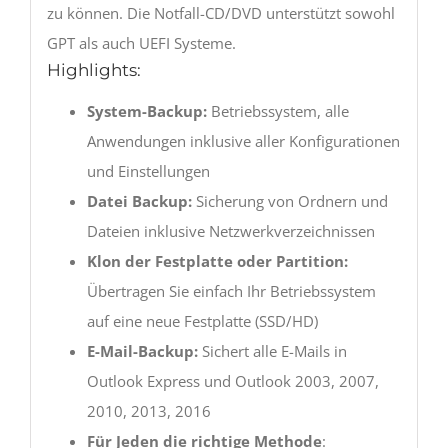
zu können. Die Notfall-CD/DVD unterstützt sowohl
GPT als auch UEFI Systeme.
Highlights:
System-Backup:
Betriebssystem, alle
Anwendungen inklusive aller Konfigurationen
und Einstellungen
Datei Backup:
Sicherung von Ordnern und
Dateien inklusive Netzwerkverzeichnissen
Klon der Festplatte oder Partition:
Übertragen Sie einfach Ihr Betriebssystem
auf eine neue Festplatte (SSD/HD)
E-Mail-Backup:
Sichert alle E-Mails in
Outlook Express und Outlook 2003, 2007,
2010, 2013, 2016
Für Jeden die richtige Methode
: