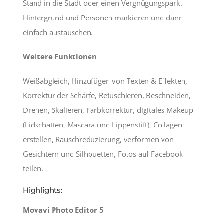
Stand in die Stadt oder einen Vergnügungspark.
Hintergrund und Personen markieren und dann
einfach austauschen.
Weitere Funktionen
Weißabgleich, Hinzufügen von Texten & Effekten,
Korrektur der Schärfe, Retuschieren, Beschneiden,
Drehen, Skalieren, Farbkorrektur, digitales Makeup
(Lidschatten, Mascara und Lippenstift), Collagen
erstellen, Rauschreduzierung, verformen von
Gesichtern und Silhouetten, Fotos auf Facebook
teilen.
Highlights:
Movavi Photo Editor 5