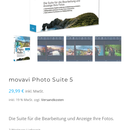
movavi Photo Suite 5
29,99
€
inkl. MwSt.
inkl. 19 % MwSt.
zzgl.
Versandkosten
Die Suite für die Bearbeitung und Anzeige Ihre Fotos.
2 Werktage Lieferzeit