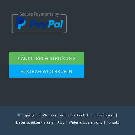
HÄNDLERREGISTRIERUNG
VERTRAG WIDERRUFEN
© Copyright
2026 Inter Commerce GmbH |
Impressum
|
Datenschutzerklärung
|
AGB
|
Widerrufsbelehrung
|
Kontakt