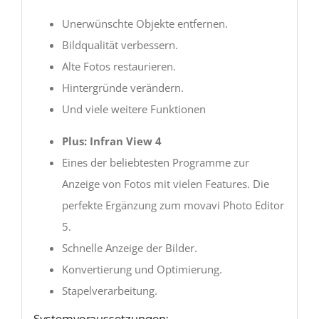
Unerwünschte Objekte entfernen.
Bildqualität verbessern.
Alte Fotos restaurieren.
Hintergründe verändern.
Und viele weitere Funktionen
Plus: Infran View 4
Eines der beliebtesten Programme zur
Anzeige von Fotos mit vielen Features. Die
perfekte Ergänzung zum movavi Photo Editor
5.
Schnelle Anzeige der Bilder.
Konvertierung und Optimierung.
Stapelverarbeitung.
Systemvoraussetzungen: