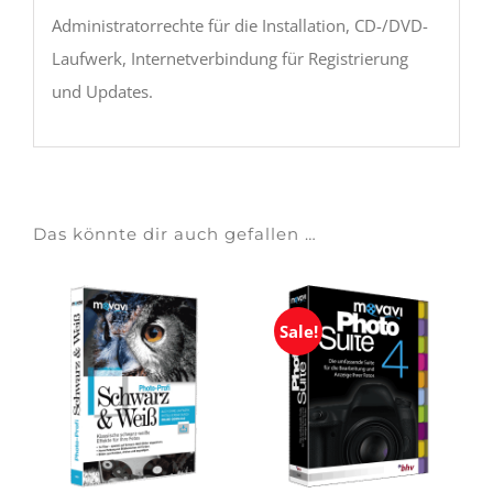
Administratorrechte für die Installation, CD-/DVD-
Laufwerk, Internetverbindung für Registrierung
und Updates.
Das könnte dir auch gefallen …
Sale!