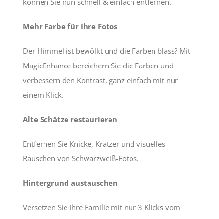
können Sie nun schnell & einfach entfernen.
Mehr Farbe für Ihre Fotos
Der Himmel ist bewölkt und die Farben blass? Mit
MagicEnhance bereichern Sie die Farben und
verbessern den Kontrast, ganz einfach mit nur
einem Klick.
Alte Schätze restaurieren
Entfernen Sie Knicke, Kratzer und visuelles
Rauschen von Schwarzweiß-Fotos.
Hintergrund austauschen
Versetzen Sie Ihre Familie mit nur 3 Klicks vom