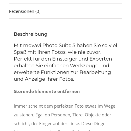
Rezensionen (0)
Beschreibung
Mit movavi Photo Suite 5 haben Sie so viel
Spaß mit Ihren Fotos, wie nie zuvor.
Perfekt für den Einsteiger und Experten
erhalten Sie einfachen Werkzeuge und
erweiterte Funktionen zur Bearbeitung
und Anzeige Ihrer Fotos.
Störende Elemente entfernen
Immer scheint dem perfekten Foto etwas im Wege
zu stehen. Egal ob Personen, Tiere, Objekte oder
schlicht, der Finger auf der Linse. Diese Dinge