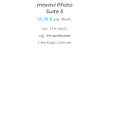
movavi Photo
Suite 5
29,99
€
inkl. MwSt.
inkl. 19 % MwSt.
zzgl.
Versandkosten
2 Werktage Lieferzeit