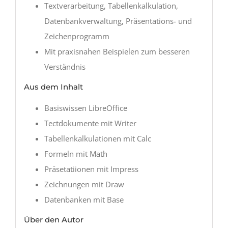
Textverarbeitung, Tabellenkalkulation,
Datenbankverwaltung, Präsentations- und
Zeichenprogramm
Mit praxisnahen Beispielen zum besseren
Verständnis
Aus dem Inhalt
Basiswissen LibreOffice
Tectdokumente mit Writer
Tabellenkalkulationen mit Calc
Formeln mit Math
Präsetatiionen mit Impress
Zeichnungen mit Draw
Datenbanken mit Base
Über den Autor