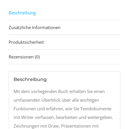
und
Umsteiger
Beschreibung
Menge
Zusätzliche Informationen
Produktsicherheit
Rezensionen (0)
Beschreibung
Mit dem vorliegenden Buch erhalten Sie einen
umfassenden Überblick über alle wichtigen
Funktionen und erfahren, wie Sie Textdokumente
mit Writer verfassen, bearbeiten und weitergeben.
Zeichnungen mit Draw, Präsentationen mit