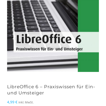
LibreOffice 6 – Praxiswissen für Ein-
und Umsteiger
4,99
€
inkl. MwSt.