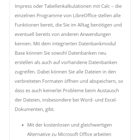
Impress oder Tabellenkalkulationen mit Calc – die
einzelnen Programme von LibreOffice stellen alle
Funktionen bereit, die Sie im Alltag benötigen und
eventuell bereits von anderen Anwendungen
kennen. Mit dem integrierten Datenbankmodul
Base können Sie sowohl Datenbanken neu
erstellen als auch auf vorhandene Datenbanken
zugreifen. Dabei können Sie alle Dateien in den
verbreiteten Formaten öffnen und abspeichern, so
dass es auch keinerlei Probleme beim Austausch
der Dateien, insbesondere bei Word- und Excel-
Dokumenten, gibt.
Mit der kostenlosen und gleichwertigen
Alternative zu Microsoft Office arbeiten