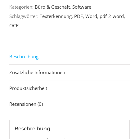
Kategorien:
Büro & Geschäft
,
Software
Menge
Schlagwörter:
Texterkennung
,
PDF
,
Word
,
pdf-2-word
,
OCR
Beschreibung
Zusätzliche Informationen
Produktsicherheit
Rezensionen (0)
Beschreibung