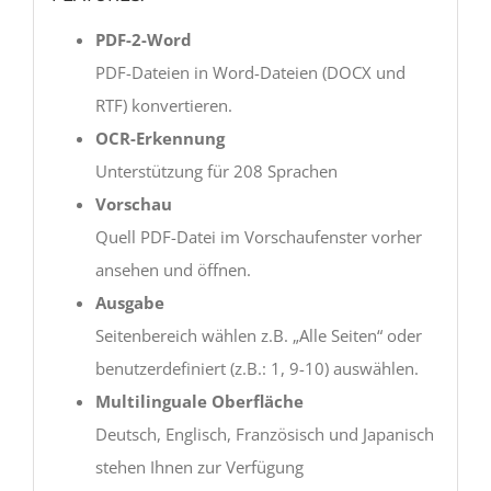
PDF-2-Word
PDF-Dateien in Word-Dateien (DOCX und
RTF) konvertieren.
OCR-Erkennung
Unterstützung für 208 Sprachen
Vorschau
Quell PDF-Datei im Vorschaufenster vorher
ansehen und öffnen.
Ausgabe
Seitenbereich wählen z.B. „Alle Seiten“ oder
benutzerdefiniert (z.B.: 1, 9-10) auswählen.
Multilinguale Oberfläche
Deutsch, Englisch, Französisch und Japanisch
stehen Ihnen zur Verfügung