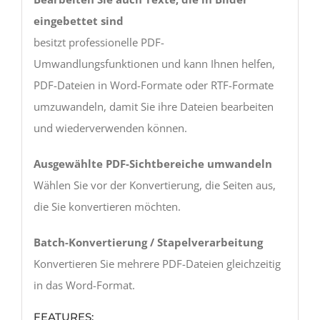
eingebettet sind
besitzt professionelle PDF-
Umwandlungsfunktionen und kann Ihnen helfen,
PDF-Dateien in Word-Formate oder RTF-Formate
umzuwandeln, damit Sie ihre Dateien bearbeiten
und wiederverwenden können.
Ausgewählte PDF-Sichtbereiche umwandeln
Wählen Sie vor der Konvertierung, die Seiten aus,
die Sie konvertieren möchten.
Batch-Konvertierung / Stapelverarbeitung
Konvertieren Sie mehrere PDF-Dateien gleichzeitig
in das Word-Format.
FEATURES: