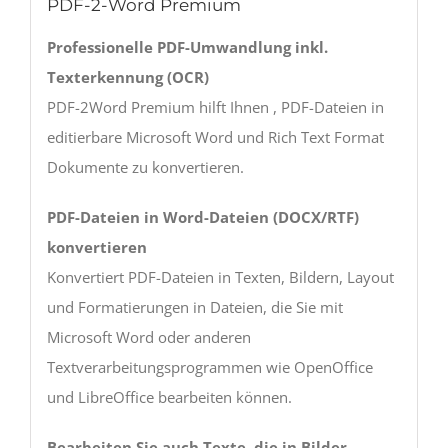
PDF-2-Word Premium
Professionelle PDF-Umwandlung inkl.
Texterkennung (OCR)
PDF-2Word Premium hilft Ihnen , PDF-Dateien in
editierbare Microsoft Word und Rich Text Format
Dokumente zu konvertieren.
PDF-Dateien in Word-Dateien (DOCX/RTF)
konvertieren
Konvertiert PDF-Dateien in Texten, Bildern, Layout
und Formatierungen in Dateien, die Sie mit
Microsoft Word oder anderen
Textverarbeitungsprogrammen wie OpenOffice
und LibreOffice bearbeiten können.
Bearbeiten Sie auch Texte, die in Bilder