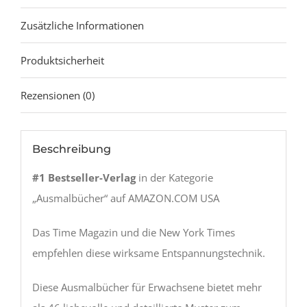
Zusätzliche Informationen
Produktsicherheit
Rezensionen (0)
Beschreibung
#1 Bestseller-Verlag
in der Kategorie
„Ausmalbücher“ auf AMAZON.COM USA
Das Time Magazin und die New York Times
empfehlen diese wirksame Entspannungstechnik.
Diese Ausmalbücher für Erwachsene bietet mehr