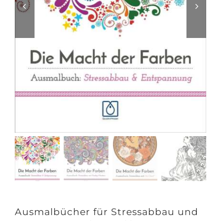
Ausmalbücher für Stressabbau und