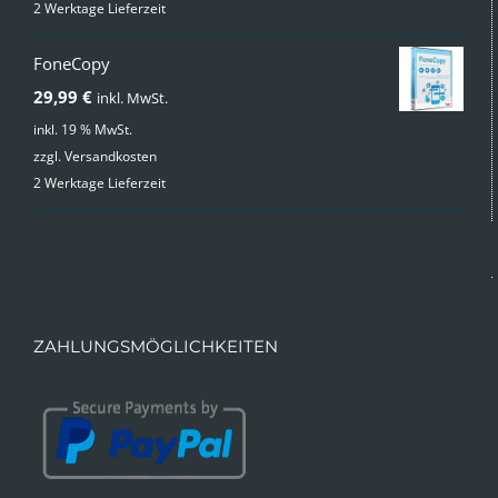
2 Werktage Lieferzeit
49,99 €
24,99 €.
FoneCopy
29,99
€
inkl. MwSt.
inkl. 19 % MwSt.
zzgl.
Versandkosten
2 Werktage Lieferzeit
ZAHLUNGSMÖGLICHKEITEN