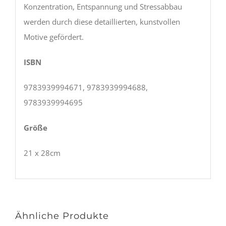
Konzentration, Entspannung und Stressabbau
werden durch diese detaillierten, kunstvollen
Motive gefördert.
ISBN
9783939994671, 9783939994688,
9783939994695
Größe
21 x 28cm
Ähnliche Produkte