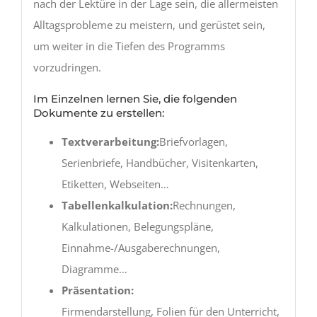
nach der Lektüre in der Lage sein, die allermeisten
Alltagsprobleme zu meistern, und gerüstet sein,
um weiter in die Tiefen des Programms
vorzudringen.
Im Einzelnen lernen Sie, die folgenden
Dokumente zu erstellen:
Textverarbeitung:
Briefvorlagen,
Serienbriefe, Handbücher, Visitenkarten,
Etiketten, Webseiten…
Tabellenkalkulation:
Rechnungen,
Kalkulationen, Belegungspläne,
Einnahme-/Ausgaberechnungen,
Diagramme…
Präsentation:
Firmendarstellung, Folien für den Unterricht,