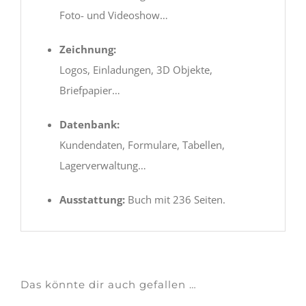
Foto- und Videoshow…
Zeichnung:
Logos, Einladungen, 3D Objekte,
Briefpapier…
Datenbank:
Kundendaten, Formulare, Tabellen,
Lagerverwaltung…
Ausstattung:
Buch mit 236 Seiten.
Das könnte dir auch gefallen …