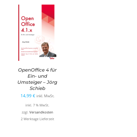
OpenOffice 4 für
Ein- und
Umsteiger – Jörg
Schieb
14,99
€
inkl. MwSt.
inkl. 7 % MwSt.
zzgl.
Versandkosten
2 Werktage Lieferzeit