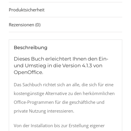
Produktsicherheit
Rezensionen (0)
Beschreibung
Dieses Buch erleichtert Ihnen den Ein-
und Umstieg in die Version 4.1.3 von
OpenOffice.
Das Sachbuch richtet sich an alle, die sich für eine
kostengünstige Alternative zu den herkömmlichen
Office-Programmen für die geschäftliche und
private Nutzung interessieren.
Von der Installation bis zur Erstellung eigener