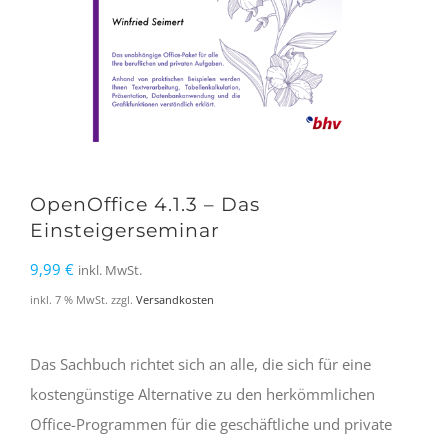
OpenOffice 4.1.3 – Das
Einsteigerseminar
9,99
€
inkl. MwSt.
inkl. 7 % MwSt.
zzgl.
Versandkosten
Das Sachbuch richtet sich an alle, die sich für eine
kostengünstige Alternative zu den herkömmlichen
Office-Programmen für die geschäftliche und private