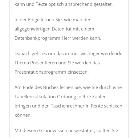
kann und Texte optisch ansprechend gestaltet.
In der Folge lernen Sie, wie man der
allgegenwärtigen Datenflut mit einem
Datenbankprogramm Herr werden kann.
Danach geht es um das immer wichtiger werdende
Thema Präsentieren und Sie werden das
Präsentationsprogramm einsetzen.
Am Ende des Buches lernen Sie, wie Sie durch eine
Tabellenkalkulation Ordnung in Ihre Zahlen
bringen und den Taschenrechner in Rente schicken
können.
Mit diesem Grundwissen ausgestattet, sollten Sie