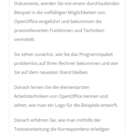
Dokumente, werden Sie mit einem durchlaufenden
Beispiel in die vielfältigen Möglichkeiten von
OpenOffice eingeführt und bekommen die
praxisrelevanten Funktionen und Techniken
vermittelt.
Sie sehen zunächst, wie Sie das Programmpaket
problemlos auf Ihren Rechner bekommen und wie
Sie auf dem neuesten Stand bleiben.
Danach lernen Sie die elementarsten
Arbeitstechniken von OpenOffice kennen und
sehen, wie man ein Logo für die Beispiele entwirft.
Danach erfahren Sie, wie man mithilfe der
Textverarbeitung die Korrespondenz erledigen