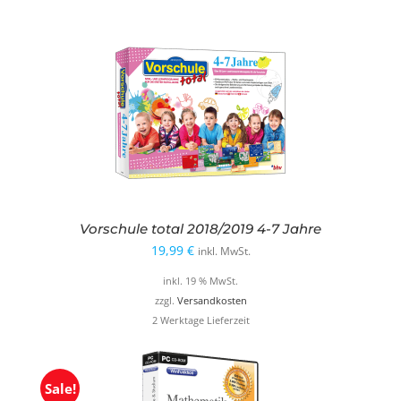
Vorschule total 2018/2019 4-7 Jahre
19,99
€
inkl. MwSt.
inkl. 19 % MwSt.
zzgl.
Versandkosten
2 Werktage Lieferzeit
Sale!