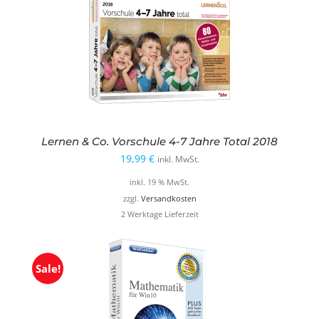
Lernen & Co. Vorschule 4-7 Jahre Total 2018
19,99
€
inkl. MwSt.
inkl. 19 % MwSt.
zzgl.
Versandkosten
2 Werktage Lieferzeit
Sale!