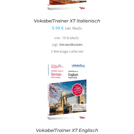
VokabelTrainer X7 Italienisch
9,99
€
inkl. MwSt.
inkl. 19 % MwSt.
zzgl.
Versandkosten
2 Werktage Lieferzeit
VokabelTrainer X7 Englisch