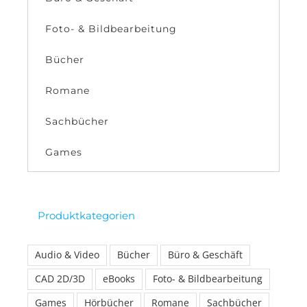
Foto- & Bildbearbeitung
Bücher
Romane
Sachbücher
Games
Produktkategorien
Audio & Video
Bücher
Büro & Geschäft
CAD 2D/3D
eBooks
Foto- & Bildbearbeitung
Games
Hörbücher
Romane
Sachbücher