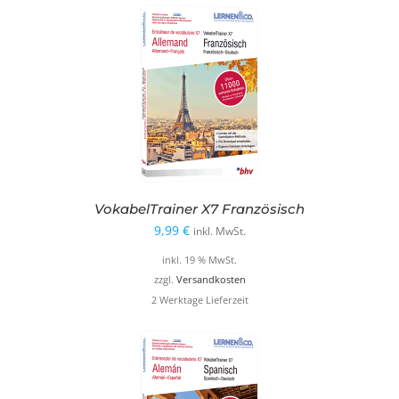
VokabelTrainer X7 Französisch
9,99
€
inkl. MwSt.
inkl. 19 % MwSt.
zzgl.
Versandkosten
2 Werktage Lieferzeit