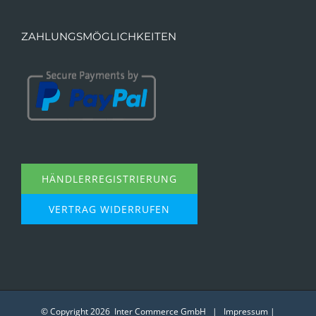
ZAHLUNGSMÖGLICHKEITEN
HÄNDLERREGISTRIERUNG
VERTRAG WIDERRUFEN
© Copyright
2026 Inter Commerce GmbH |
Impressum
|