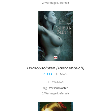
2 Werktage Lieferzeit
Bambusblüten (Taschenbuch)
7,99
€
inkl. MwSt.
inkl. 7 % MwSt.
zzgl.
Versandkosten
2 Werktage Lieferzeit