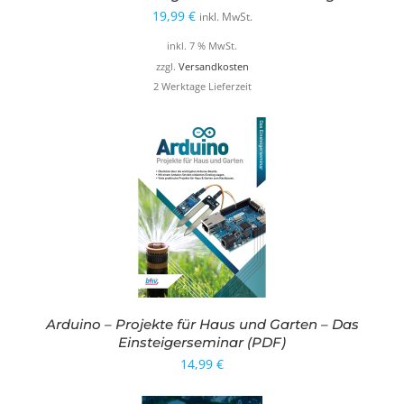
19,99
€
inkl. MwSt.
inkl. 7 % MwSt.
zzgl.
Versandkosten
2 Werktage Lieferzeit
Arduino – Projekte für Haus und Garten – Das
Einsteigerseminar (PDF)
14,99
€