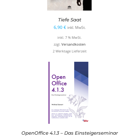
Tiefe Saat
6,90
€
inkl. MwSt.
inkl. 7 % MwSt.
zzgl.
Versandkosten
2 Werktage Lieferzeit
OpenOffice 4.1.3 – Das Einsteigerseminar