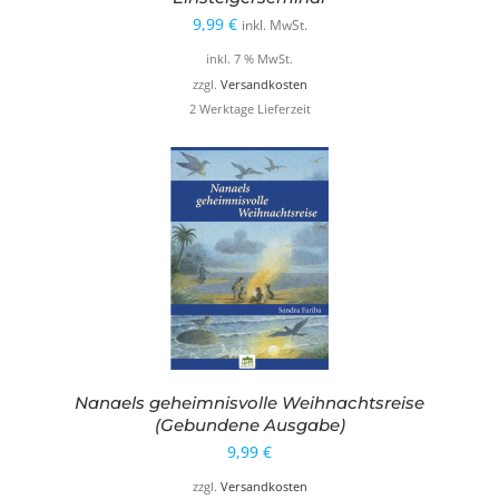
9,99
€
inkl. MwSt.
inkl. 7 % MwSt.
zzgl.
Versandkosten
2 Werktage Lieferzeit
Nanaels geheimnisvolle Weihnachtsreise
(Gebundene Ausgabe)
9,99
€
zzgl.
Versandkosten