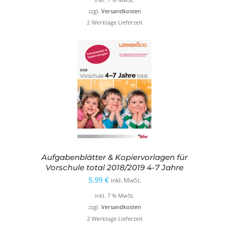
zzgl.
Versandkosten
2 Werktage Lieferzeit
Aufgabenblätter & Kopiervorlagen für
Vorschule total 2018/2019 4-7 Jahre
5,99
€
inkl. MwSt.
inkl. 7 % MwSt.
zzgl.
Versandkosten
2 Werktage Lieferzeit