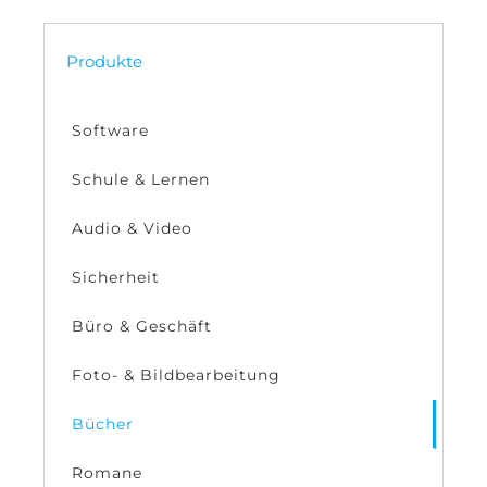
Produkte
Software
Schule & Lernen
Audio & Video
Sicherheit
Büro & Geschäft
Foto- & Bildbearbeitung
Bücher
Romane