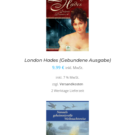
London Hades (Gebundene Ausgabe)
9,99
€
inkl. MwSt.
inkl. 7 % MwSt.
zzgl.
Versandkosten
2 Werktage Lieferzeit