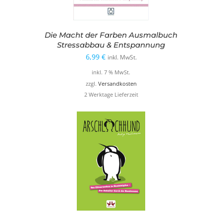
Die Macht der Farben Ausmalbuch
Stressabbau & Entspannung
6,99
€
inkl. MwSt.
inkl. 7 % MwSt.
zzgl.
Versandkosten
2 Werktage Lieferzeit