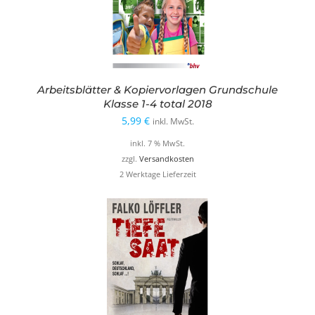
Arbeitsblätter & Kopiervorlagen Grundschule
Klasse 1-4 total 2018
5,99
€
inkl. MwSt.
inkl. 7 % MwSt.
zzgl.
Versandkosten
2 Werktage Lieferzeit