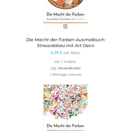
Die Macht der Farben Ausmalbuch:
Stressabbau mit Art Deco
6,99
€
inkl. MwSt.
inkl. 7 % MwSt.
zzgl.
Versandkosten
2 Werktage Lieferzeit