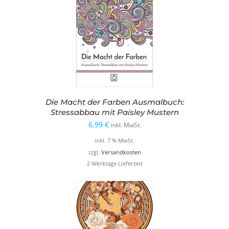
Die Macht der Farben Ausmalbuch:
Stressabbau mit Paisley Mustern
6,99
€
inkl. MwSt.
inkl. 7 % MwSt.
zzgl.
Versandkosten
2 Werktage Lieferzeit