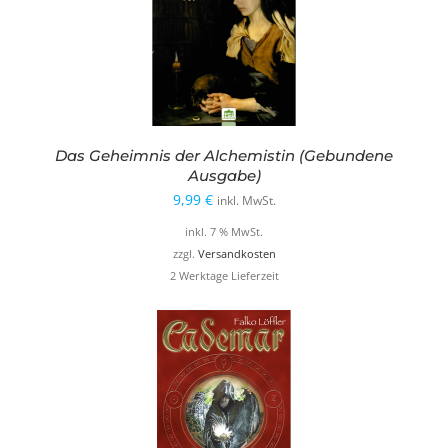
Das Geheimnis der Alchemistin (Gebundene
Ausgabe)
9,99
€
inkl. MwSt.
inkl. 7 % MwSt.
zzgl.
Versandkosten
2 Werktage Lieferzeit