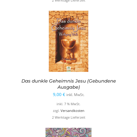
2 Werktage Lieferzeit
Das dunkle Geheimnis Jesu (Gebundene
Ausgabe)
9,00
€
inkl. MwSt.
inkl. 7 % MwSt.
zzgl.
Versandkosten
2 Werktage Lieferzeit