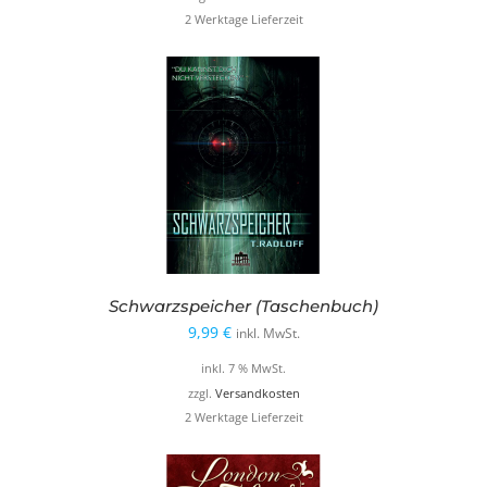
2 Werktage Lieferzeit
Schwarzspeicher (Taschenbuch)
9,99
€
inkl. MwSt.
inkl. 7 % MwSt.
zzgl.
Versandkosten
2 Werktage Lieferzeit