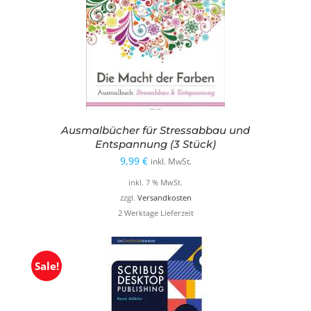
Ausmalbücher für Stressabbau und
Entspannung (3 Stück)
9,99
€
inkl. MwSt.
inkl. 7 % MwSt.
zzgl.
Versandkosten
2 Werktage Lieferzeit
Sale!