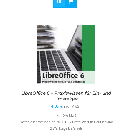
LibreOffice 6 – Praxiswissen für Ein- und
Umsteiger
4,99
€
inkl. MwSt.
inkl. 19 % MwSt.
Kostenloser Versand ab 20.00 EUR Bestellwert in Deutschland
2 Werktage Lieferzeit