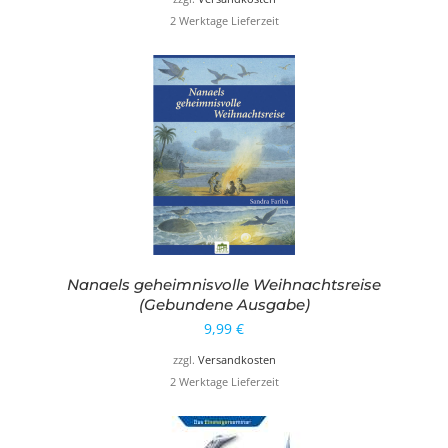
2 Werktage Lieferzeit
Nanaels geheimnisvolle Weihnachtsreise
(Gebundene Ausgabe)
9,99
€
zzgl.
Versandkosten
2 Werktage Lieferzeit