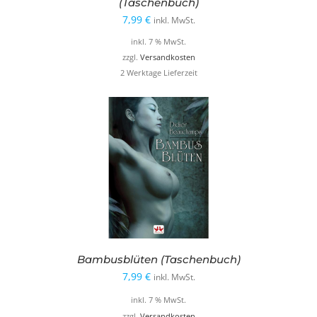
(Taschenbuch)
7,99
€
inkl. MwSt.
inkl. 7 % MwSt.
zzgl.
Versandkosten
2 Werktage Lieferzeit
Bambusblüten (Taschenbuch)
7,99
€
inkl. MwSt.
inkl. 7 % MwSt.
zzgl.
Versandkosten