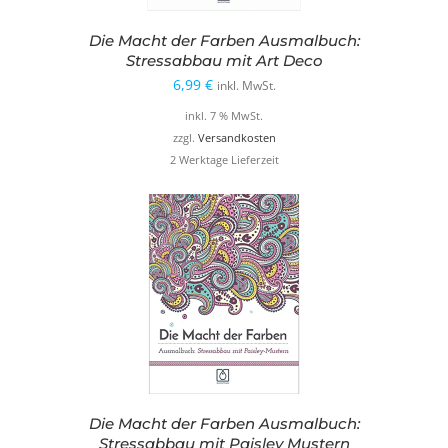
Die Macht der Farben Ausmalbuch:
Stressabbau mit Art Deco
6,99
€
inkl. MwSt.
inkl. 7 % MwSt.
zzgl.
Versandkosten
2 Werktage Lieferzeit
Die Macht der Farben Ausmalbuch:
Stressabbau mit Paisley Mustern