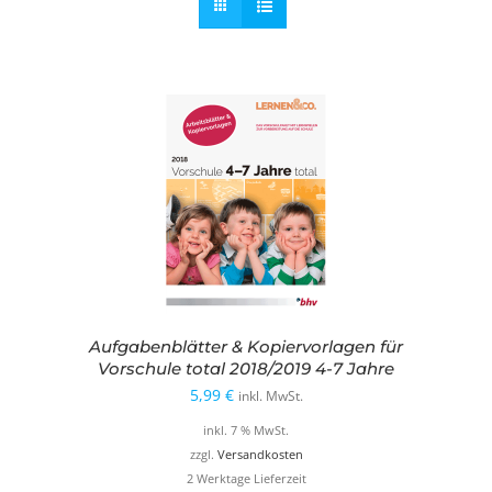
Aufgabenblätter & Kopiervorlagen für
Vorschule total 2018/2019 4-7 Jahre
5,99
€
inkl. MwSt.
inkl. 7 % MwSt.
zzgl.
Versandkosten
2 Werktage Lieferzeit