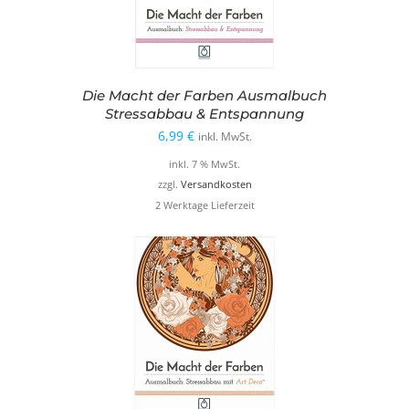
Die Macht der Farben Ausmalbuch
Stressabbau & Entspannung
6,99
€
inkl. MwSt.
inkl. 7 % MwSt.
zzgl.
Versandkosten
2 Werktage Lieferzeit