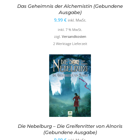
Das Geheimnis der Alchemistin (Gebundene
Ausgabe)
9,99
€
inkl. MwSt.
inkl. 7 % MwSt.
zzgl.
Versandkosten
2 Werktage Lieferzeit
Die Nebelburg – Die Greifenritter von Alnoris
(Gebundene Ausgabe)
9,99
€