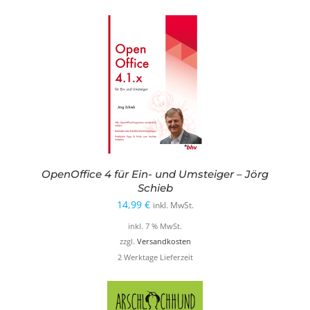
OpenOffice 4 für Ein- und Umsteiger – Jörg
Schieb
14,99
€
inkl. MwSt.
inkl. 7 % MwSt.
zzgl.
Versandkosten
2 Werktage Lieferzeit