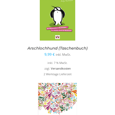
Arschlochhund (Taschenbuch)
9,99
€
inkl. MwSt.
inkl. 7 % MwSt.
zzgl.
Versandkosten
2 Werktage Lieferzeit