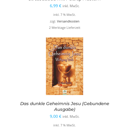
6,99
€
inkl. MwSt.
inkl. 7 % MwSt.
zzgl.
Versandkosten
2 Werktage Lieferzeit
Das dunkle Geheimnis Jesu (Gebundene
Ausgabe)
9,00
€
inkl. MwSt.
inkl. 7 % MwSt.