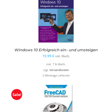
Windows 10 Erfolgreich ein- und umsteigen
19,99
€
inkl. MwSt.
inkl. 7 % MwSt.
zzgl.
Versandkosten
2 Werktage Lieferzeit
Sale!