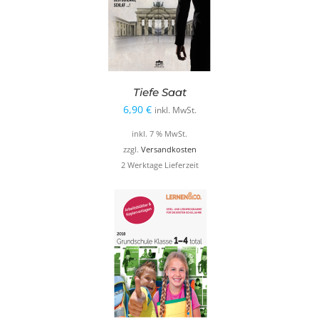
Tiefe Saat
6,90
€
inkl. MwSt.
inkl. 7 % MwSt.
zzgl.
Versandkosten
2 Werktage Lieferzeit