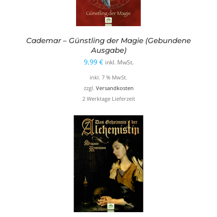
Cademar – Günstling der Magie (Gebundene
Ausgabe)
9,99
€
inkl. MwSt.
inkl. 7 % MwSt.
zzgl.
Versandkosten
2 Werktage Lieferzeit