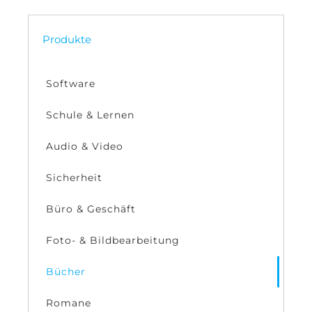
Produkte
Software
Schule & Lernen
Audio & Video
Sicherheit
Büro & Geschäft
Foto- & Bildbearbeitung
Bücher
Romane