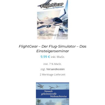
FlightGear – Der Flug-Simulator – Das
Einsteigerseminar
9,99
€
inkl. MwSt.
inkl. 7 % MwSt.
zzgl.
Versandkosten
2 Werktage Lieferzeit