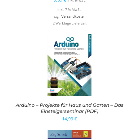
inkl. MwSt.
inkl. 7 % MwSt.
zzgl.
Versandkosten
2 Werktage Lieferzeit
Arduino – Projekte für Haus und Garten – Das
Einsteigerseminar (PDF)
14,99
€