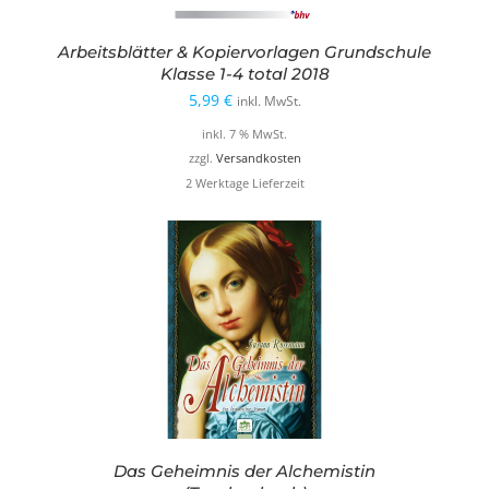
Arbeitsblätter & Kopiervorlagen Grundschule
Klasse 1-4 total 2018
5,99
€
inkl. MwSt.
inkl. 7 % MwSt.
zzgl.
Versandkosten
2 Werktage Lieferzeit
Das Geheimnis der Alchemistin