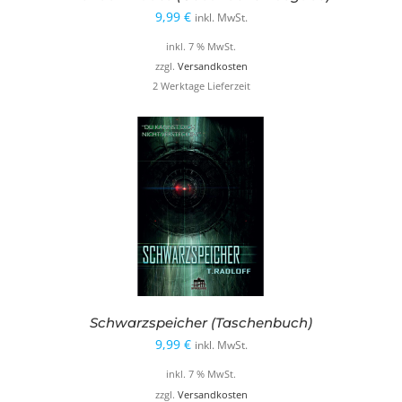
9,99
€
inkl. MwSt.
inkl. 7 % MwSt.
zzgl.
Versandkosten
2 Werktage Lieferzeit
Schwarzspeicher (Taschenbuch)
9,99
€
inkl. MwSt.
inkl. 7 % MwSt.
zzgl.
Versandkosten