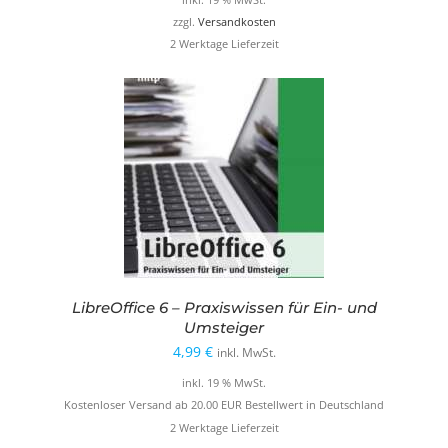
zzgl.
Versandkosten
2 Werktage Lieferzeit
LibreOffice 6 – Praxiswissen für Ein- und
Umsteiger
4,99
€
inkl. MwSt.
inkl. 19 % MwSt.
Kostenloser Versand ab 20.00 EUR Bestellwert in Deutschland
2 Werktage Lieferzeit