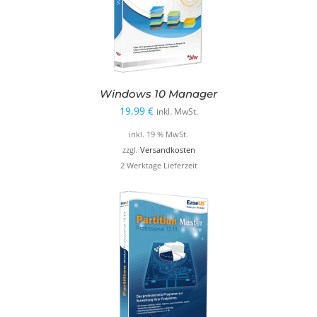
Windows 10 Manager
19,99
€
inkl. MwSt.
inkl. 19 % MwSt.
zzgl.
Versandkosten
2 Werktage Lieferzeit