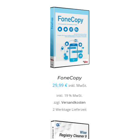
FoneCopy
29,99
€
inkl. MwSt.
inkl. 19 % MwSt.
zzgl.
Versandkosten
2 Werktage Lieferzeit