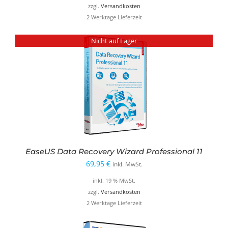
zzgl.
Versandkosten
2 Werktage Lieferzeit
Nicht auf Lager
EaseUS Data Recovery Wizard Professional 11
69,95
€
inkl. MwSt.
inkl. 19 % MwSt.
zzgl.
Versandkosten
2 Werktage Lieferzeit