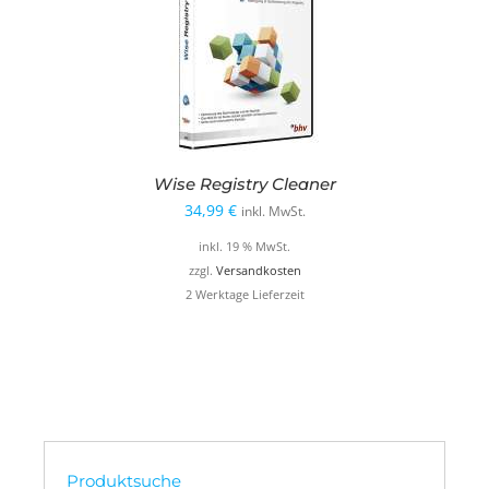
Wise Registry Cleaner
34,99
€
inkl. MwSt.
inkl. 19 % MwSt.
zzgl.
Versandkosten
2 Werktage Lieferzeit
Produktsuche