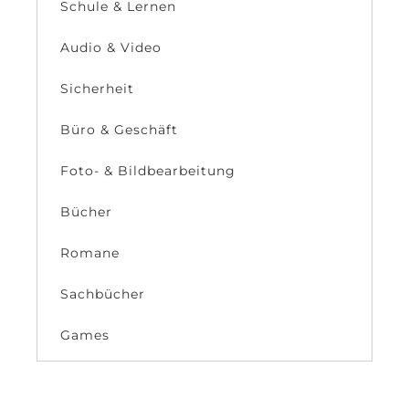
Schule & Lernen
Audio & Video
Sicherheit
Büro & Geschäft
Foto- & Bildbearbeitung
Bücher
Romane
Sachbücher
Games