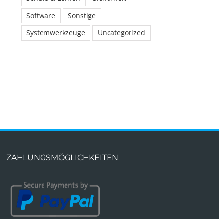
Software
Sonstige
Systemwerkzeuge
Uncategorized
ZAHLUNGSMÖGLICHKEITEN