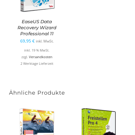
EaseUS Data
Recovery Wizard
Professional 11
69,95
€
inkl. MwSt.
inkl. 19 % MwSt.
zzgl.
Versandkosten
2 Werktage Lieferzeit
Ähnliche Produkte