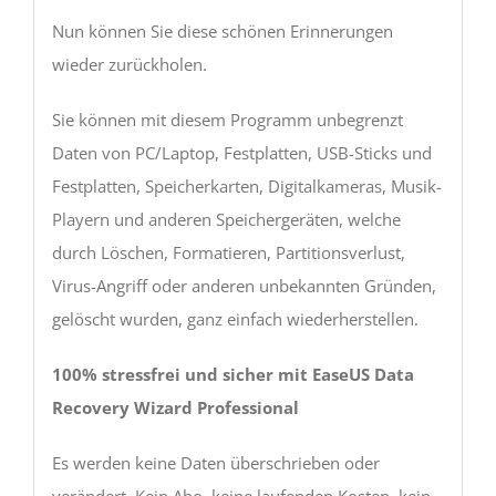
Nun können Sie diese schönen Erinnerungen
wieder zurückholen.
Sie können mit diesem Programm unbegrenzt
Daten von PC/Laptop, Festplatten, USB-Sticks und
Festplatten, Speicherkarten, Digitalkameras, Musik-
Playern und anderen Speichergeräten, welche
durch Löschen, Formatieren, Partitionsverlust,
Virus-Angriff oder anderen unbekannten Gründen,
gelöscht wurden, ganz einfach wiederherstellen.
100% stressfrei und sicher mit EaseUS Data
Recovery Wizard Professional
Es werden keine Daten überschrieben oder
verändert. Kein Abo, keine laufenden Kosten, kein