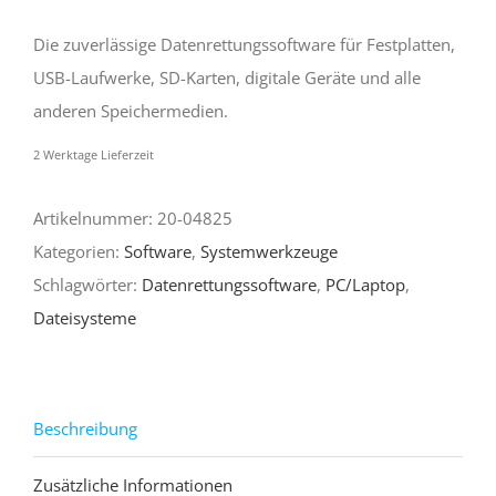
Die zuverlässige Datenrettungssoftware für Festplatten,
USB-Laufwerke, SD-Karten, digitale Geräte und alle
anderen Speichermedien.
2 Werktage Lieferzeit
Artikelnummer:
20-04825
Kategorien:
Software
,
Systemwerkzeuge
Schlagwörter:
Datenrettungssoftware
,
PC/Laptop
,
Dateisysteme
Beschreibung
Zusätzliche Informationen