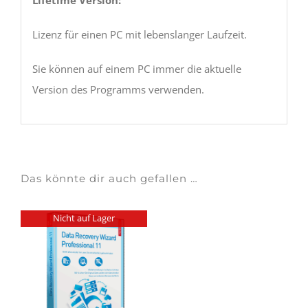
Lizenz für einen PC mit lebenslanger Laufzeit.
Sie können auf einem PC immer die aktuelle
Version des Programms verwenden.
Das könnte dir auch gefallen …
Nicht auf Lager