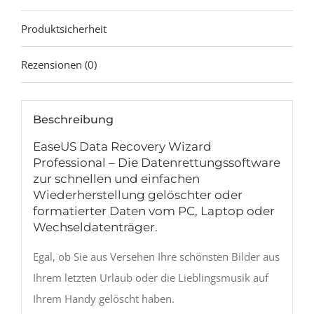
Produktsicherheit
Rezensionen (0)
Beschreibung
EaseUS Data Recovery Wizard
Professional – Die Datenrettungssoftware
zur schnellen und einfachen
Wiederherstellung gelöschter oder
formatierter Daten vom PC, Laptop oder
Wechseldatenträger.
Egal, ob Sie aus Versehen Ihre schönsten Bilder aus
Ihrem letzten Urlaub oder die Lieblingsmusik auf
Ihrem Handy gelöscht haben.