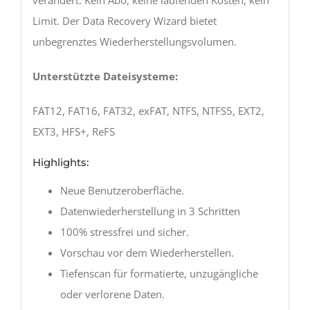
Limit. Der Data Recovery Wizard bietet
unbegrenztes Wiederherstellungsvolumen.
Unterstützte Dateisysteme:
FAT12, FAT16, FAT32, exFAT, NTFS, NTFS5, EXT2,
EXT3, HFS+, ReFS
Highlights:
Neue Benutzeroberfläche.
Datenwiederherstellung in 3 Schritten
100% stressfrei und sicher.
Vorschau vor dem Wiederherstellen.
Tiefenscan für formatierte, unzugängliche
oder verlorene Daten.