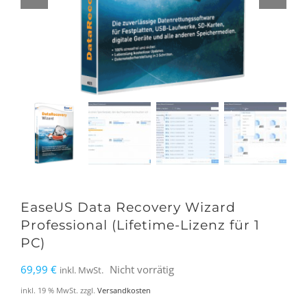
EaseUS Data Recovery Wizard
Professional (Lifetime-Lizenz für 1
PC)
69,99
€
Nicht vorrätig
inkl. MwSt.
inkl. 19 % MwSt.
zzgl.
Versandkosten