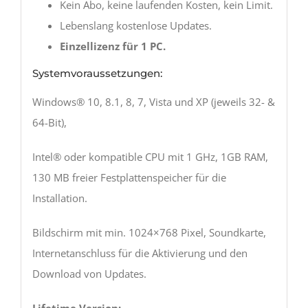
Kein Abo, keine laufenden Kosten, kein Limit.
Lebenslang kostenlose Updates.
Einzellizenz für 1 PC.
Systemvoraussetzungen:
Windows® 10, 8.1, 8, 7, Vista und XP (jeweils 32- &
64-Bit),
Intel® oder kompatible CPU mit 1 GHz, 1GB RAM,
130 MB freier Festplattenspeicher für die
Installation.
Bildschirm mit min. 1024×768 Pixel, Soundkarte,
Internetanschluss für die Aktivierung und den
Download von Updates.
Lifetime Version: