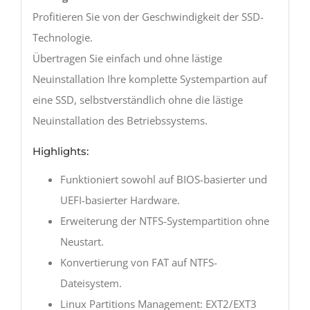
Profitieren Sie von der Geschwindigkeit der SSD-
Technologie.
Übertragen Sie einfach und ohne lästige
Neuinstallation Ihre komplette Systempartion auf
eine SSD, selbstverständlich ohne die lästige
Neuinstallation des Betriebssystems.
Highlights:
Funktioniert sowohl auf BIOS-basierter und
UEFI-basierter Hardware.
Erweiterung der NTFS-Systempartition ohne
Neustart.
Konvertierung von FAT auf NTFS-
Dateisystem.
Linux Partitions Management: EXT2/EXT3