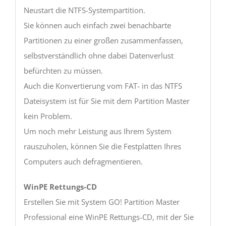
Neustart die NTFS-Systempartition.
Sie können auch einfach zwei benachbarte
Partitionen zu einer großen zusammenfassen,
selbstverständlich ohne dabei Datenverlust
befürchten zu müssen.
Auch die Konvertierung vom FAT- in das NTFS
Dateisystem ist für Sie mit dem Partition Master
kein Problem.
Um noch mehr Leistung aus Ihrem System
rauszuholen, können Sie die Festplatten Ihres
Computers auch defragmentieren.
WinPE Rettungs-CD
Erstellen Sie mit System GO! Partition Master
Professional eine WinPE Rettungs-CD, mit der Sie