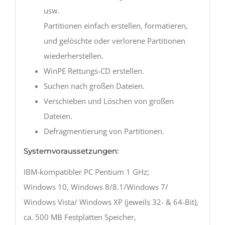
usw.
Partitionen einfach erstellen, formatieren,
und gelöschte oder verlorene Partitionen
wiederherstellen.
WinPE Rettungs-CD erstellen.
Suchen nach großen Dateien.
Verschieben und Löschen von großen
Dateien.
Defragmentierung von Partitionen.
Systemvoraussetzungen:
IBM-kompatibler PC Pentium 1 GHz;
Windows 10, Windows 8/8.1/Windows 7/
Windows Vista/ Windows XP (jeweils 32- & 64-Bit),
ca. 500 MB Festplatten Speicher,