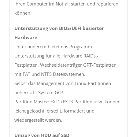
Ihren Computer im Notfall starten und reparieren
können.
Unterstützung von BIOS/UEFI basierter
Hardware
Unter anderem bietet das Programm
Unterstützung für alle Hardware RAIDs,-
Festplatten, Wechseldatenträger GPT-Festplatten
mit FAT und NTFS Dateisystemen.
Selbst das Management von Linux-Partitionen
beherrscht System GO!
Partition Master: EXT2/EXT3 Partition usw. können
leicht gelöscht, erstellt, formatiert und
wiedergestellt werden.
Umzug von HDD auf SSD