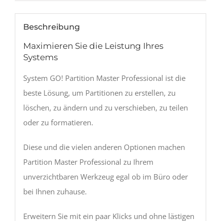
Beschreibung
Maximieren Sie die Leistung Ihres
Systems
System GO! Partition Master Professional ist die
beste Lösung, um Partitionen zu erstellen, zu
löschen, zu ändern und zu verschieben, zu teilen
oder zu formatieren.
Diese und die vielen anderen Optionen machen
Partition Master Professional zu Ihrem
unverzichtbaren Werkzeug egal ob im Büro oder
bei Ihnen zuhause.
Erweitern Sie mit ein paar Klicks und ohne lästigen