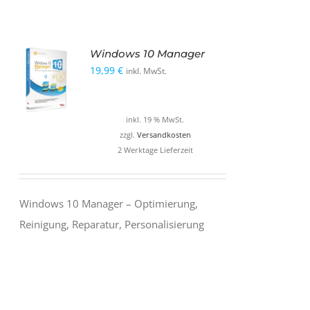
Windows 10 Manager
19,99
€
inkl. MwSt.
inkl. 19 % MwSt.
zzgl.
Versandkosten
2 Werktage Lieferzeit
Windows 10 Manager – Optimierung,
Reinigung, Reparatur, Personalisierung