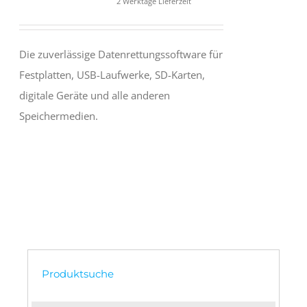
2 Werktage Lieferzeit
Die zuverlässige Datenrettungssoftware für
Festplatten, USB-Laufwerke, SD-Karten,
digitale Geräte und alle anderen
Speichermedien.
Produktsuche