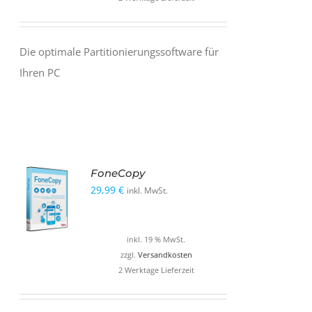
Die optimale Partitionierungssoftware für
Ihren PC
FoneCopy
29,99
€
inkl. MwSt.
inkl. 19 % MwSt.
zzgl.
Versandkosten
2 Werktage Lieferzeit