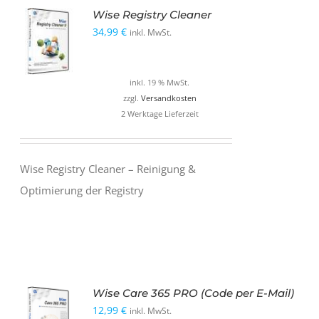
Wise Registry Cleaner
34,99
€
inkl. MwSt.
inkl. 19 % MwSt.
zzgl.
Versandkosten
2 Werktage Lieferzeit
Wise Registry Cleaner – Reinigung &
Optimierung der Registry
Wise Care 365 PRO (Code per E-Mail)
12,99
€
inkl. MwSt.