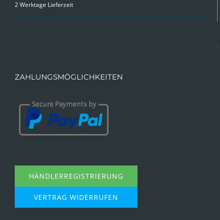
2 Werktage Lieferzeit
ZAHLUNGSMÖGLICHKEITEN
HÄNDLERREGISTRIERUNG
VERTRAG WIDERRUFEN