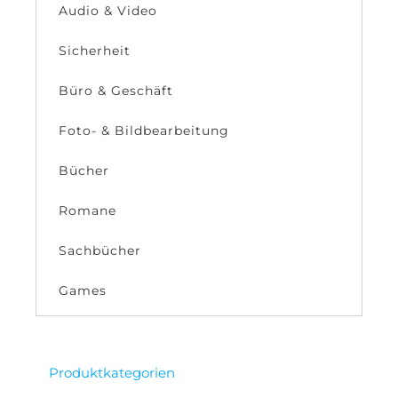
Audio & Video
Sicherheit
Büro & Geschäft
Foto- & Bildbearbeitung
Bücher
Romane
Sachbücher
Games
Produktkategorien