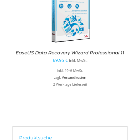
EaseUS Data Recovery Wizard Professional 11
69,95
€
inkl. MwSt.
inkl. 19 % MwSt.
zzgl.
Versandkosten
2 Werktage Lieferzeit
Produktsuche