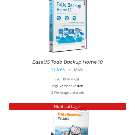
EaseUS Todo Backup Home 10
11,99
€
inkl. MwSt.
inkl. 19 % MwSt.
zzgl.
Versandkosten
2 Werktage Lieferzeit
Nicht auf Lager