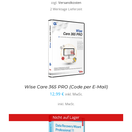
zzgl.
Versandkosten
2 Werktage Lieferzeit
Wise Care 365 PRO (Code per E-Mail)
12,99
€
inkl. MwSt.
inkl. MwSt.
Nicht auf Lager