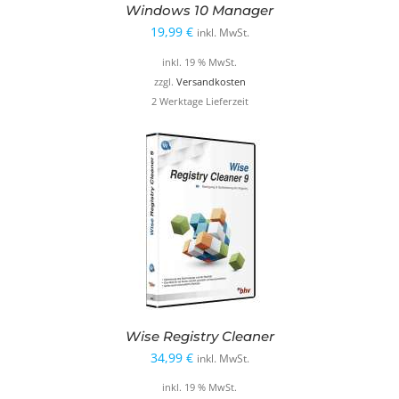
Windows 10 Manager
19,99
€
inkl. MwSt.
inkl. 19 % MwSt.
zzgl.
Versandkosten
2 Werktage Lieferzeit
Wise Registry Cleaner
34,99
€
inkl. MwSt.
inkl. 19 % MwSt.