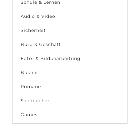
Schule & Lernen
Audio & Video
Sicherheit
Büro & Geschäft
Foto- & Bildbearbeitung
Bücher
Romane
Sachbücher
Games