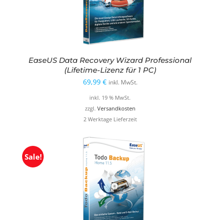
EaseUS Data Recovery Wizard Professional
(Lifetime-Lizenz für 1 PC)
69,99
€
inkl. MwSt.
inkl. 19 % MwSt.
zzgl.
Versandkosten
2 Werktage Lieferzeit
Sale!