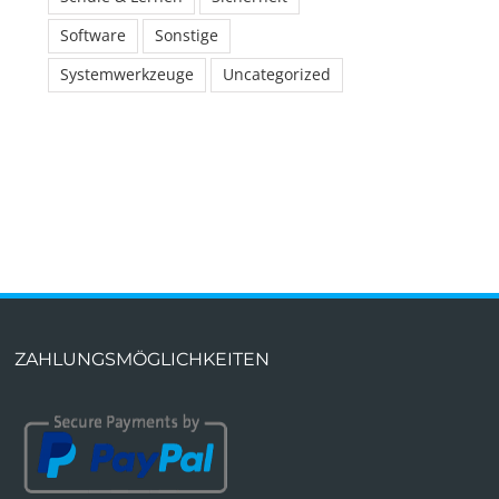
Software
Sonstige
Systemwerkzeuge
Uncategorized
ZAHLUNGSMÖGLICHKEITEN