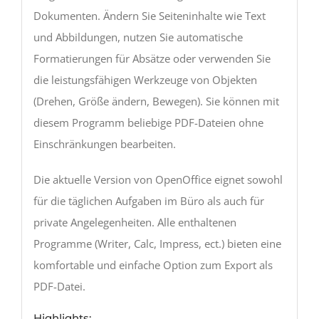
Dokumenten. Ändern Sie Seiteninhalte wie Text
und Abbildungen, nutzen Sie automatische
Formatierungen für Absätze oder verwenden Sie
die leistungsfähigen Werkzeuge von Objekten
(Drehen, Größe ändern, Bewegen). Sie können mit
diesem Programm beliebige PDF-Dateien ohne
Einschränkungen bearbeiten.
Die aktuelle Version von OpenOffice eignet sowohl
für die täglichen Aufgaben im Büro als auch für
private Angelegenheiten. Alle enthaltenen
Programme (Writer, Calc, Impress, ect.) bieten eine
komfortable und einfache Option zum Export als
PDF-Datei.
Highlights: