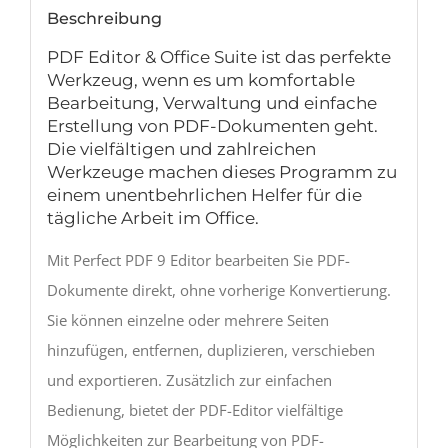
Beschreibung
PDF Editor & Office Suite ist das perfekte
Werkzeug, wenn es um komfortable
Bearbeitung, Verwaltung und einfache
Erstellung von PDF-Dokumenten geht.
Die vielfältigen und zahlreichen
Werkzeuge machen dieses Programm zu
einem unentbehrlichen Helfer für die
tägliche Arbeit im Office.
Mit Perfect PDF 9 Editor bearbeiten Sie PDF-
Dokumente direkt, ohne vorherige Konvertierung.
Sie können einzelne oder mehrere Seiten
hinzufügen, entfernen, duplizieren, verschieben
und exportieren. Zusätzlich zur einfachen
Bedienung, bietet der PDF-Editor vielfältige
Möglichkeiten zur Bearbeitung von PDF-