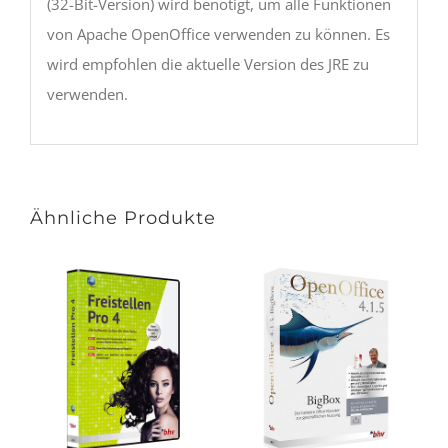
(32-Bit-Version) wird benötigt, um alle Funktionen
von Apache OpenOffice verwenden zu können. Es
wird empfohlen die aktuelle Version des JRE zu
verwenden.
Ähnliche Produkte