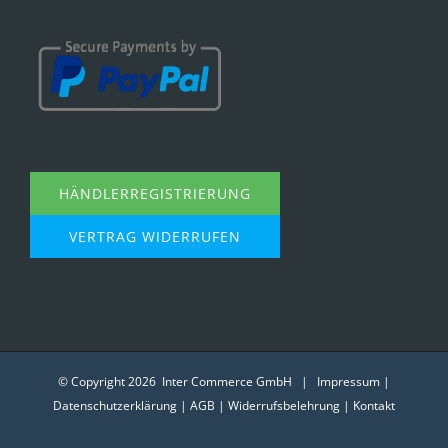
HÄNDLERREGISTRIERUNG
VERTRAG WIDERRUFEN
© Copyright
2026 Inter Commerce GmbH |
Impressum
|
Datenschutzerklärung
|
AGB
|
Widerrufsbelehrung
|
Kontakt