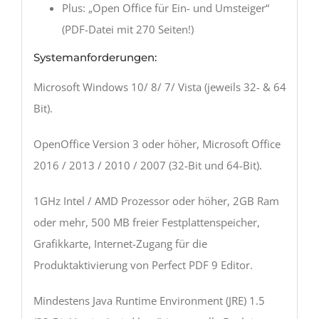
Plus: „Open Office für Ein- und Umsteiger“
(PDF-Datei mit 270 Seiten!)
Systemanforderungen:
Microsoft Windows 10/ 8/ 7/ Vista (jeweils 32- & 64
Bit).
OpenOffice Version 3 oder höher, Microsoft Office
2016 / 2013 / 2010 / 2007 (32-Bit und 64-Bit).
1GHz Intel / AMD Prozessor oder höher, 2GB Ram
oder mehr, 500 MB freier Festplattenspeicher,
Grafikkarte, Internet-Zugang für die
Produktaktivierung von Perfect PDF 9 Editor.
Mindestens Java Runtime Environment (JRE) 1.5