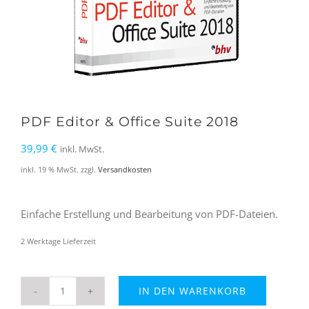
PDF Editor & Office Suite 2018
39,99
€
inkl. MwSt.
inkl. 19 % MwSt.
zzgl.
Versandkosten
Einfache Erstellung und Bearbeitung von PDF-Dateien.
2 Werktage Lieferzeit
IN DEN WARENKORB
PDF