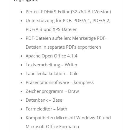
Perfect PDF® 9 Editor (32-/64-Bit Version)
Unterstützung für PDF. PDF/A-1, PDF/A-2,
PDF/A-3 und XPS-Dateien
PDF-Dateien aufteilen: Mehrseitige PDF-
Dateien in separate PDFs exportieren
Apache Open Office 4.1.4
Textverarbeitung – Writer
Tabellenkalkulation – Calc
Präsentationsoftware – kompress
Zeichenprogramm – Draw
Datenbank – Base
Formeleditor – Math
Kompatibel zu Microsoft Windows 10 und
Microsoft Office Formaten