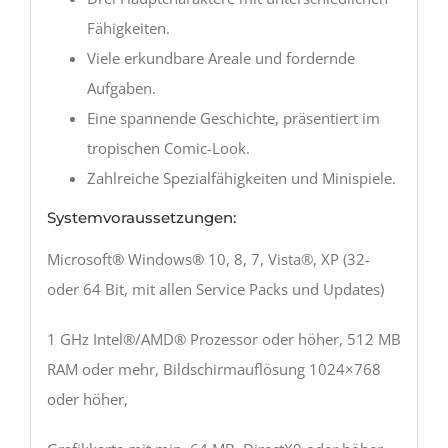
Fähigkeiten.
Viele erkundbare Areale und fordernde
Aufgaben.
Eine spannende Geschichte, präsentiert im
tropischen Comic-Look.
Zahlreiche Spezialfähigkeiten und Minispiele.
Systemvoraussetzungen:
Microsoft® Windows® 10, 8, 7, Vista®, XP (32-
oder 64 Bit, mit allen Service Packs und Updates)
1 GHz Intel®/AMD® Prozessor oder höher, 512 MB
RAM oder mehr, Bildschirmauflösung 1024×768
oder höher,