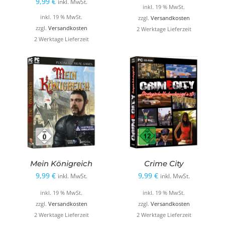
9,99
€
inkl. MwSt.
inkl. 19 % MwSt.
inkl. 19 % MwSt.
zzgl.
Versandkosten
zzgl.
Versandkosten
2 Werktage Lieferzeit
2 Werktage Lieferzeit
Mein Königreich
Crime City
9,99
€
9,99
€
inkl. MwSt.
inkl. MwSt.
inkl. 19 % MwSt.
inkl. 19 % MwSt.
zzgl.
Versandkosten
zzgl.
Versandkosten
2 Werktage Lieferzeit
2 Werktage Lieferzeit