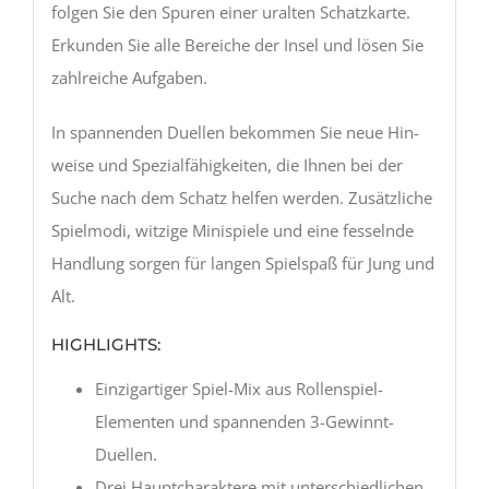
folgen Sie den Spuren einer uralten Schatzkarte.
Erkunden Sie alle Bereiche der Insel und lösen Sie
zahlreiche Aufgaben.
In spannenden Duellen bekommen Sie neue Hin-
weise und Spezialfähigkeiten, die Ihnen bei der
Suche nach dem Schatz helfen werden. Zusätzliche
Spielmodi, witzige Minispiele und eine fesselnde
Handlung sorgen für langen Spielspaß für Jung und
Alt.
HIGHLIGHTS:
Einzigartiger Spiel-Mix aus Rollenspiel-
Elementen und spannenden 3-Gewinnt-
Duellen.
Drei Hauptcharaktere mit unterschiedlichen