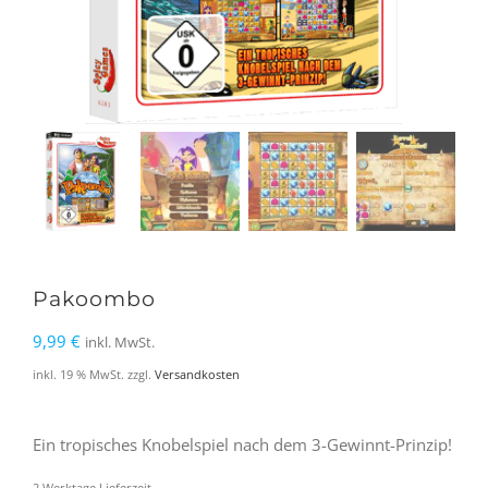
Pakoombo
9,99
€
inkl. MwSt.
inkl. 19 % MwSt.
zzgl.
Versandkosten
Ein tropisches Knobelspiel nach dem 3-Gewinnt-Prinzip!
2 Werktage Lieferzeit