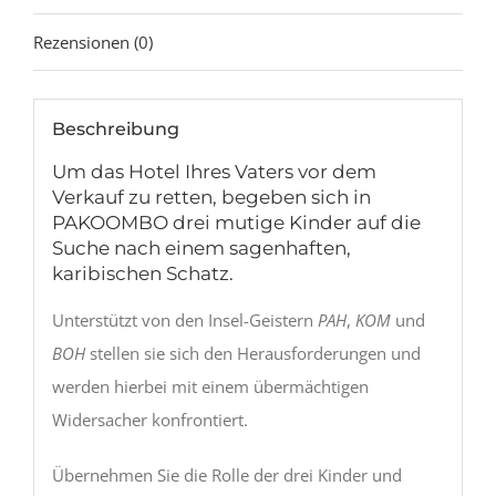
Rezensionen (0)
Beschreibung
Um das Hotel Ihres Vaters vor dem
Verkauf zu retten, begeben sich in
PAKOOMBO drei mutige Kinder auf die
Suche nach einem sagenhaften,
karibischen Schatz.
Unterstützt von den Insel-Geistern
PAH
,
KOM
und
BOH
stellen sie sich den Herausforderungen und
werden hierbei mit einem übermächtigen
Widersacher konfrontiert.
Übernehmen Sie die Rolle der drei Kinder und