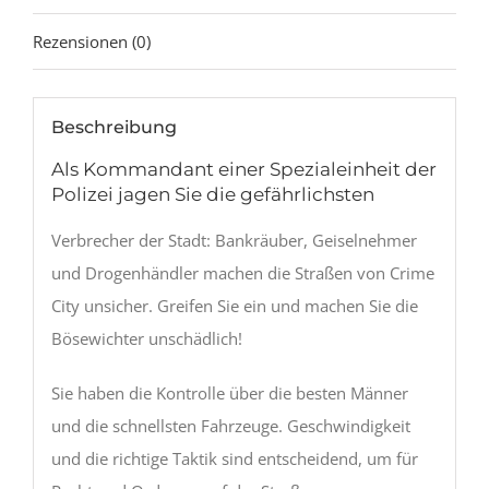
Rezensionen (0)
Beschreibung
Als Kommandant einer Spezialeinheit der
Polizei jagen Sie die gefährlichsten
Verbrecher der Stadt: Bankräuber, Geiselnehmer
und Drogenhändler machen die Straßen von Crime
City unsicher. Greifen Sie ein und machen Sie die
Bösewichter unschädlich!
Sie haben die Kontrolle über die besten Männer
und die schnellsten Fahrzeuge. Geschwindigkeit
und die richtige Taktik sind entscheidend, um für