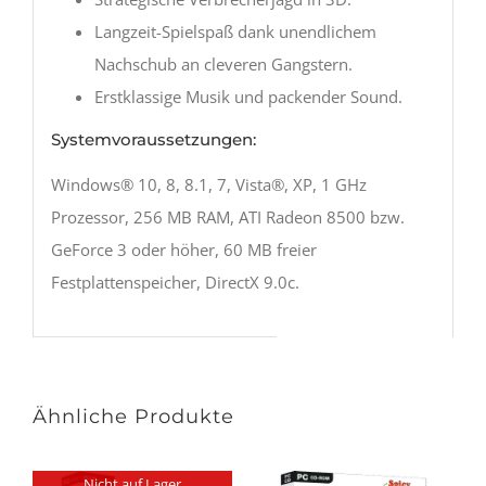
Langzeit-Spielspaß dank unendlichem
Nachschub an cleveren Gangstern.
Erstklassige Musik und packender Sound.
Systemvoraussetzungen:
Windows® 10, 8, 8.1, 7, Vista®, XP, 1 GHz
Prozessor, 256 MB RAM, ATI Radeon 8500 bzw.
GeForce 3 oder höher, 60 MB freier
Festplattenspeicher, DirectX 9.0c.
Ähnliche Produkte
Nicht auf Lager