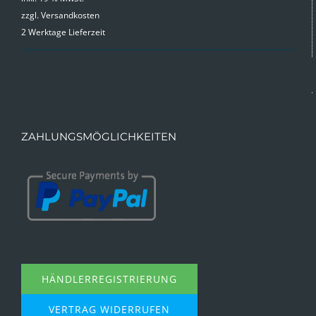
zzgl.
Versandkosten
2 Werktage Lieferzeit
ZAHLUNGSMÖGLICHKEITEN
HÄNDLERREGISTRIERUNG
VERTRAG WIDERRUFEN