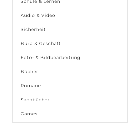
Schule & Lernen
Audio & Video
Sicherheit
Büro & Geschäft
Foto- & Bildbearbeitung
Bücher
Romane
Sachbücher
Games