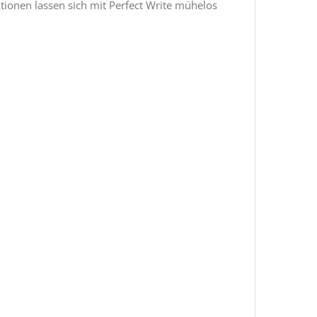
tionen lassen sich mit Perfect Write mühelos