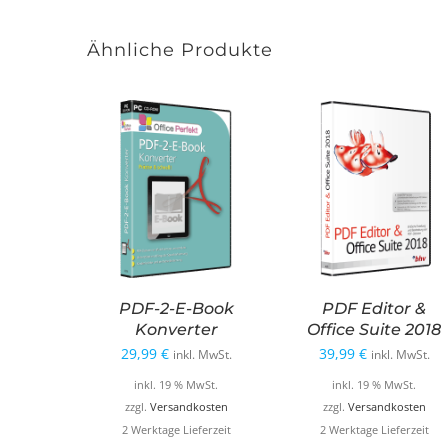
Ähnliche Produkte
PDF-2-E-Book
PDF Editor &
Konverter
Office Suite 2018
29,99
€
39,99
€
inkl. MwSt.
inkl. MwSt.
inkl. 19 % MwSt.
inkl. 19 % MwSt.
zzgl.
Versandkosten
zzgl.
Versandkosten
2 Werktage Lieferzeit
2 Werktage Lieferzeit