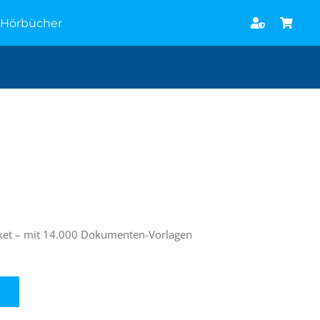
Hörbücher
Paket – mit 14.000 Dokumenten-Vorlagen