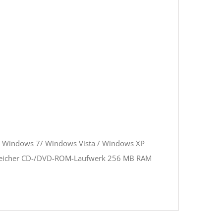
 Windows 7/ Windows Vista / Windows XP
enspeicher CD-/DVD-ROM-Laufwerk 256 MB RAM