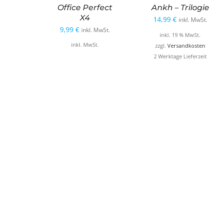
Office Perfect
Ankh – Trilogie
X4
14,99
€
inkl. MwSt.
9,99
€
inkl. MwSt.
inkl. 19 % MwSt.
inkl. MwSt.
zzgl.
Versandkosten
2 Werktage Lieferzeit