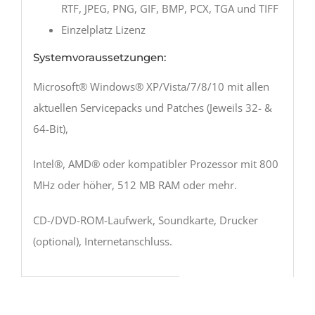
RTF, JPEG, PNG, GIF, BMP, PCX, TGA und TIFF
Einzelplatz Lizenz
Systemvoraussetzungen:
Microsoft® Windows® XP/Vista/7/8/10 mit allen
aktuellen Servicepacks und Patches (Jeweils 32- &
64-Bit),
Intel®, AMD® oder kompatibler Prozessor mit 800
MHz oder höher, 512 MB RAM oder mehr.
CD-/DVD-ROM-Laufwerk, Soundkarte, Drucker
(optional), Internetanschluss.