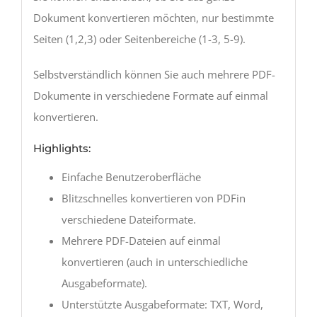
Dokument konvertieren möchten, nur bestimmte
Seiten (1,2,3) oder Seitenbereiche (1-3, 5-9).
Selbstverständlich können Sie auch mehrere PDF-
Dokumente in verschiedene Formate auf einmal
konvertieren.
Highlights:
Einfache Benutzeroberfläche
Blitzschnelles konvertieren von PDFin
verschiedene Dateiformate.
Mehrere PDF-Dateien auf einmal
konvertieren (auch in unterschiedliche
Ausgabeformate).
Unterstützte Ausgabeformate: TXT, Word,