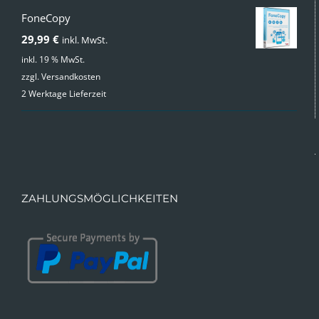
FoneCopy
29,99
€
inkl. MwSt.
inkl. 19 % MwSt.
zzgl.
Versandkosten
2 Werktage Lieferzeit
ZAHLUNGSMÖGLICHKEITEN