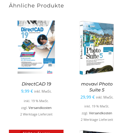
Ähnliche Produkte
DirectCAD 19
movavi Photo
Suite 5
9,99
€
inkl. MwSt.
29,99
€
inkl. MwSt.
inkl. 19 % MwSt.
inkl. 19 % MwSt.
zzgl.
Versandkosten
zzgl.
Versandkosten
2 Werktage Lieferzeit
2 Werktage Lieferzeit