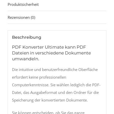
Produktsicherheit
Rezensionen (0)
Beschreibung
PDF Konverter Ultimate kann PDF
Dateien in verschiedene Dokumente
umwandeln.
Die intuitive und benutzerfreundliche Oberfläche
erfordert keine professionellen
Computerkenntnisse. Sie wählen lediglich die PDF-
Datei, das Ausgabeformat und den Ordner für die
Speicherung der konvertierten Dokumente.
Sie können entscheiden, ob Sie das ganze