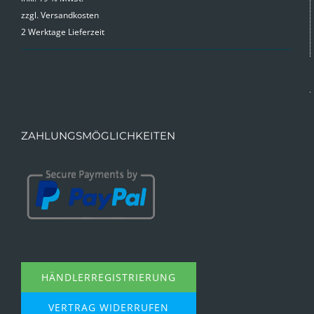
zzgl.
Versandkosten
2 Werktage Lieferzeit
ZAHLUNGSMÖGLICHKEITEN
HÄNDLERREGISTRIERUNG
VERTRAG WIDERRUFEN