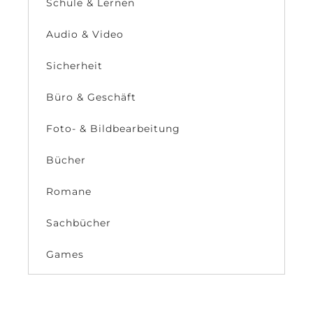
Schule & Lernen
Audio & Video
Sicherheit
Büro & Geschäft
Foto- & Bildbearbeitung
Bücher
Romane
Sachbücher
Games