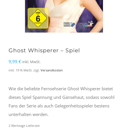
Ghost Whisperer – Spiel
9,99
€
inkl. MwSt.
inkl. 19 % MwSt.
zzgl.
Versandkosten
Wie die beliebte Fernsehserie Ghost Whisperer bietet
dieses Spiel Spannung und Gänsehaut, sodass sowohl
Fans der Serie als auch Gelegenheitsspieler bestens
unterhalten werden.
2 Werktage Lieferzeit