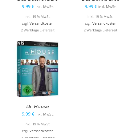
9,99
€
9,99
€
inkl. MwSt.
inkl. MwSt.
inkl. 19 % MwSt.
inkl. 19 % MwSt.
zzgl.
Versandkosten
zzgl.
Versandkosten
2 Werktage Lieferzeit
2 Werktage Lieferzeit
Dr. House
9,99
€
inkl. MwSt.
inkl. 19 % MwSt.
zzgl.
Versandkosten
2 Werktage Lieferzeit