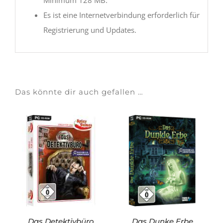
Es ist eine Internetverbindung erforderlich für
Registrierung und Updates.
Das könnte dir auch gefallen …
Das Detektivbüro
Das Dunke Erbe