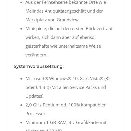
Aus der Fernsehserie bekannte Orte wie
Melindas Antiquitätengeschäft und der
Marktplatz von Grandview.
Minispiele, die auf den ersten Blick vertraut
wirken, sich dann aber auf ebenso
geisterhafte wie unterhaltsame Weise
verändern.
Systemvoraussetzung:
Microsoft® Windows® 10, 8, 7, Vista® (32-
oder 64 Bit) (Mit allen Service Packs und
Updates).
2,0 GHz Pentium od. 100% kompatibler
Prozessor.
Minimum 1 GB RAM, 3D-Grafikkarte mit
Minimum 128 MB.