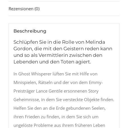
Rezensionen (0)
Beschreibung
Schlüpfen Sie in die Rolle von Melinda
Gordon, die mit den Geistern reden kann
und so als Vermittlerin zwischen den
Lebenden und den Toten agiert.
In Ghost Whisperer lüften Sie mit Hilfe von
Minispielen, Rätseln und der von dem Emmy-
Preisträger Lance Gentile ersonnenen Story
Geheimnisse, in dem Sie versteckte Objekte finden.
Helfen Sie den an die Erde gebundenen Seelen,
ihren Frieden zu finden, in dem Sie sich um
ungelöste Probleme aus ihrem früheren Leben