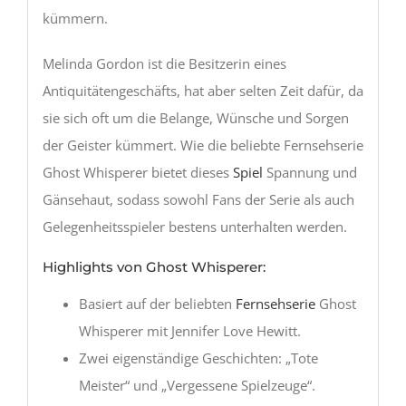
kümmern.
Melinda Gordon ist die Besitzerin eines
Antiquitätengeschäfts, hat aber selten Zeit dafür, da
sie sich oft um die Belange, Wünsche und Sorgen
der Geister kümmert. Wie die beliebte Fernsehserie
Ghost Whisperer bietet dieses
Spiel
Spannung und
Gänsehaut, sodass sowohl Fans der Serie als auch
Gelegenheitsspieler bestens unterhalten werden.
Highlights von Ghost Whisperer:
Basiert auf der beliebten
Fernsehserie
Ghost
Whisperer mit Jennifer Love Hewitt.
Zwei eigenständige Geschichten: „Tote
Meister“ und „Vergessene Spielzeuge“.