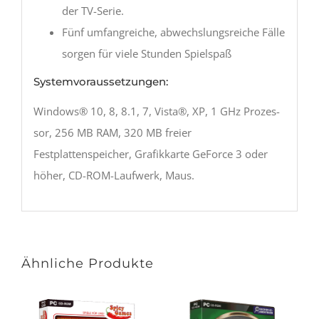
der TV-Serie.
Fünf umfangreiche, abwechslungsreiche Fälle
sorgen für viele Stunden Spielspaß
Systemvoraussetzungen:
Windows® 10, 8, 8.1, 7, Vista®, XP, 1 GHz Prozes-
sor, 256 MB RAM, 320 MB freier
Festplattenspeicher, Grafikkarte GeForce 3 oder
höher, CD-ROM-Laufwerk, Maus.
Ähnliche Produkte