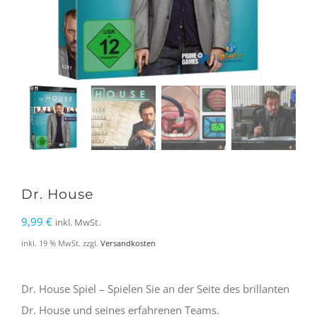
Dr. House
9,99
€
inkl. MwSt.
inkl. 19 % MwSt.
zzgl.
Versandkosten
Dr. House Spiel – Spielen Sie an der Seite des brillanten
Dr. House und seines erfahrenen Teams.