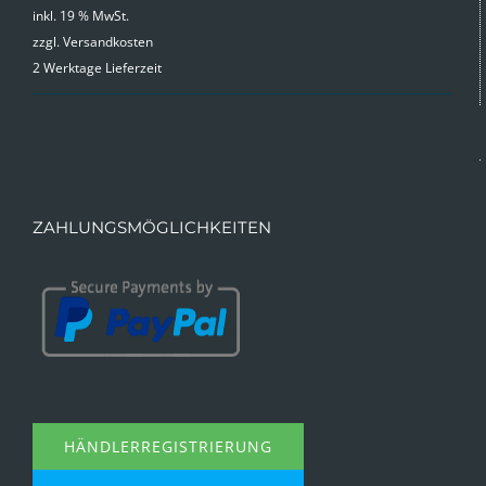
inkl. 19 % MwSt.
zzgl.
Versandkosten
2 Werktage Lieferzeit
ZAHLUNGSMÖGLICHKEITEN
HÄNDLERREGISTRIERUNG