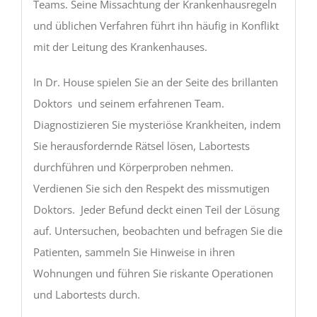
Teams. Seine Missachtung der Krankenhausregeln
und üblichen Verfahren führt ihn häufig in Konflikt
mit der Leitung des Krankenhauses.
In Dr. House spielen Sie an der Seite des brillanten
Doktors und seinem erfahrenen Team.
Diagnostizieren Sie mysteriöse Krankheiten, indem
Sie herausfordernde Rätsel lösen, Labortests
durchführen und Körperproben nehmen.
Verdienen Sie sich den Respekt des missmutigen
Doktors. Jeder Befund deckt einen Teil der Lösung
auf. Untersuchen, beobachten und befragen Sie die
Patienten, sammeln Sie Hinweise in ihren
Wohnungen und führen Sie riskante Operationen
und Labortests durch.