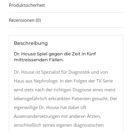
Produktsicherheit
Rezensionen (0)
Beschreibung
Dr. House Spiel gegen die Zeit in fünf
mittreissenden Fällen.
Dr. House ist Spezialist für Diagnostik und von
Haus aus Nephrologe. In den Folgen der TV-Serie
wird stets nach der richtigen Diagnose eines meist
lebensgefährlich erkrankten Patienten gesucht. Der
eigenwillige Dr. House hat dabei oft
Auseinandersetzungen mit anderen Ärzten,
einschließlich seines eigenen diagnostischen