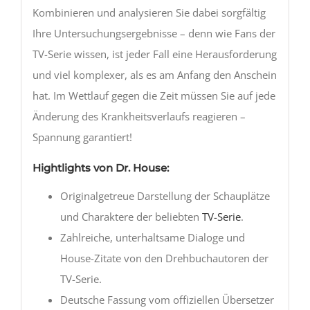
Kombinieren und analysieren Sie dabei sorgfältig
Ihre Untersuchungsergebnisse – denn wie Fans der
TV-Serie wissen, ist jeder Fall eine Herausforderung
und viel komplexer, als es am Anfang den Anschein
hat. Im Wettlauf gegen die Zeit müssen Sie auf jede
Änderung des Krankheitsverlaufs reagieren –
Spannung garantiert!
Hightlights von Dr. House:
Originalgetreue Darstellung der Schauplätze
und Charaktere der beliebten
TV-Serie
.
Zahlreiche, unterhaltsame Dialoge und
House-Zitate von den Drehbuchautoren der
TV-Serie.
Deutsche Fassung vom offiziellen Übersetzer