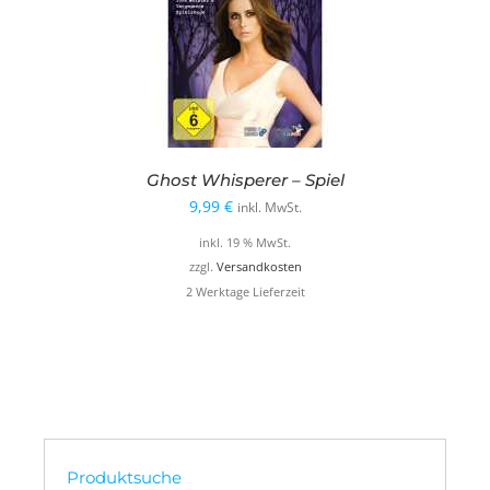
Ghost Whisperer – Spiel
9,99
€
inkl. MwSt.
inkl. 19 % MwSt.
zzgl.
Versandkosten
2 Werktage Lieferzeit
Produktsuche