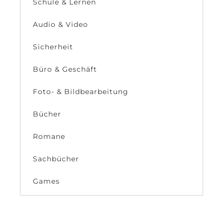
Schule & Lernen
Audio & Video
Sicherheit
Büro & Geschäft
Foto- & Bildbearbeitung
Bücher
Romane
Sachbücher
Games