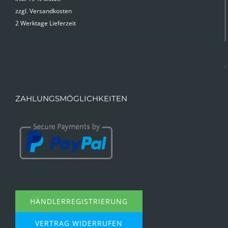
zzgl.
Versandkosten
2 Werktage Lieferzeit
ZAHLUNGSMÖGLICHKEITEN
HÄNDLERREGISTRIERUNG
VERTRAG WIDERRUFEN