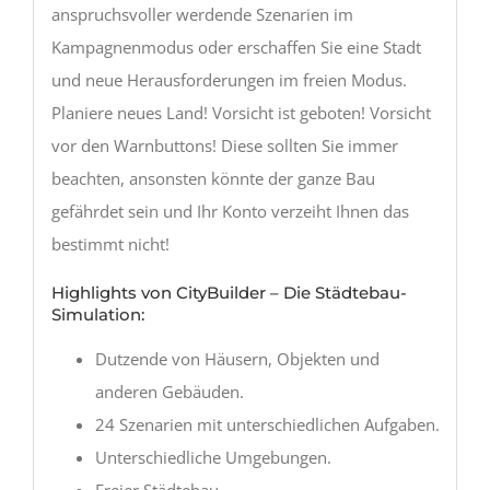
anspruchsvoller werdende Szenarien im
Kampagnenmodus oder erschaffen Sie eine Stadt
und neue Herausforderungen im freien Modus.
Planiere neues Land! Vorsicht ist geboten! Vorsicht
vor den Warnbuttons! Diese sollten Sie immer
beachten, ansonsten könnte der ganze Bau
gefährdet sein und Ihr Konto verzeiht Ihnen das
bestimmt nicht!
Highlights von CityBuilder – Die Städtebau-
Simulation:
Dutzende von Häusern, Objekten und
anderen Gebäuden.
24 Szenarien mit unterschiedlichen Aufgaben.
Unterschiedliche Umgebungen.