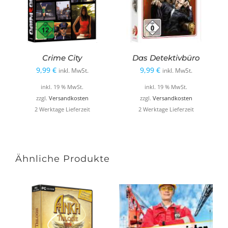
Crime City
Das Detektivbüro
9,99
€
9,99
€
inkl. MwSt.
inkl. MwSt.
inkl. 19 % MwSt.
inkl. 19 % MwSt.
zzgl.
Versandkosten
zzgl.
Versandkosten
2 Werktage Lieferzeit
2 Werktage Lieferzeit
Ähnliche Produkte