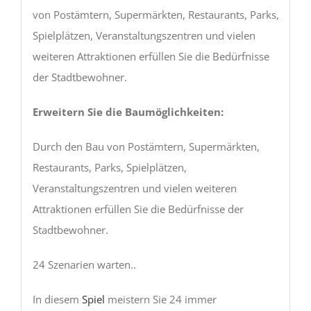
von Postämtern, Supermärkten, Restaurants, Parks,
Spielplätzen, Veranstaltungszentren und vielen
weiteren Attraktionen erfüllen Sie die Bedürfnisse
der Stadtbewohner.
Erweitern Sie die Baumöglichkeiten:
Durch den Bau von Postämtern, Supermärkten,
Restaurants, Parks, Spielplätzen,
Veranstaltungszentren und vielen weiteren
Attraktionen erfüllen Sie die Bedürfnisse der
Stadtbewohner.
24 Szenarien warten..
In diesem
Spiel
meistern Sie 24 immer