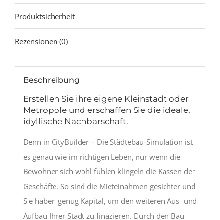
Produktsicherheit
Rezensionen (0)
Beschreibung
Erstellen Sie ihre eigene Kleinstadt oder
Metropole und erschaffen Sie die ideale,
idyllische Nachbarschaft.
Denn in CityBuilder – Die Städtebau-Simulation ist
es genau wie im richtigen Leben, nur wenn die
Bewohner sich wohl fühlen klingeln die Kassen der
Geschäfte. So sind die Mieteinahmen gesichter und
Sie haben genug Kapital, um den weiteren Aus- und
Aufbau Ihrer Stadt zu finazieren. Durch den Bau