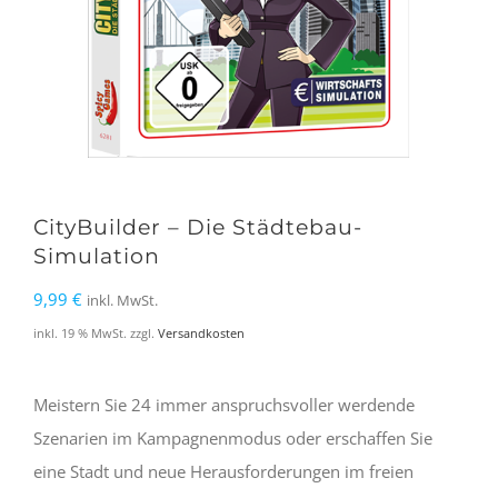
CityBuilder – Die Städtebau-
Simulation
9,99
€
inkl. MwSt.
inkl. 19 % MwSt.
zzgl.
Versandkosten
Meistern Sie 24 immer anspruchsvoller werdende
Szenarien im Kampagnenmodus oder erschaffen Sie
eine Stadt und neue Herausforderungen im freien